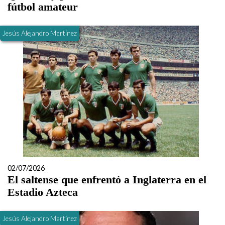
fútbol amateur
Jesús Alejandro Martínez
02/07/2026
El saltense que enfrentó a Inglaterra en el
Estadio Azteca
Jesús Alejandro Martínez