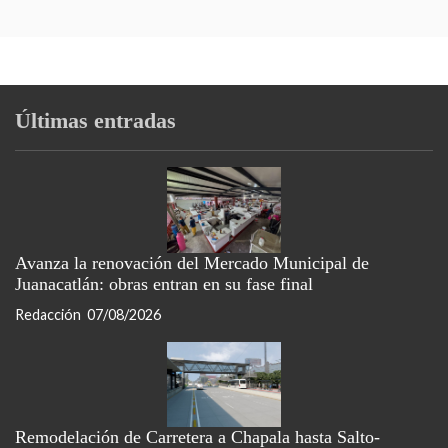
Últimas entradas
Avanza la renovación del Mercado Municipal de
Juanacatlán: obras entran en su fase final
Redacción
07/08/2026
Remodelación de Carretera a Chapala hasta Salto-