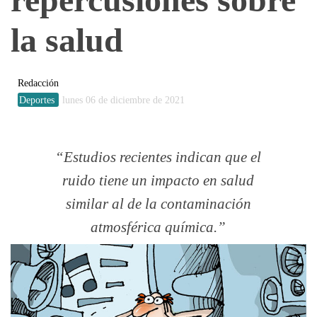
la salud
Redacción
Deportes
lunes 06 de diciembre de 2021
Estudios recientes indican que el
ruido tiene un impacto en salud
similar al de la contaminación
atmosférica química.