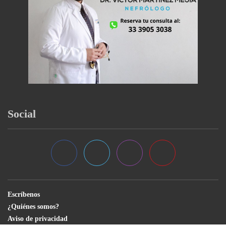
Social
Escríbenos
¿Quiénes somos?
Aviso de privacidad