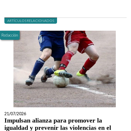
ARTÍCULOS RELACIONADOS
Redacción
21/07/2026
Impulsan alianza para promover la
igualdad y prevenir las violencias en el