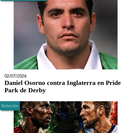
02/07/2026
Daniel Osorno contra Inglaterra en Pride
Park de Derby
Redacción