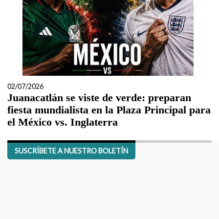
02/07/2026
Juanacatlán se viste de verde: preparan
fiesta mundialista en la Plaza Principal para
el México vs. Inglaterra
SUSCRÍBETE A NUESTRO BOLETÍN