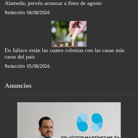
Alameda; prevén arrancar a fines de agosto
Redacción
06/08/2026
En Jalisco están las cuatro colonias con las casas más
caras del país
Redacción
05/08/2026
Anuncios