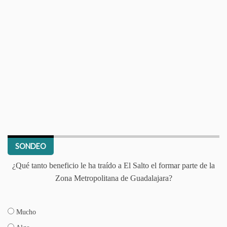
SONDEO
¿Qué tanto beneficio le ha traído a El Salto el formar parte de la
Zona Metropolitana de Guadalajara?
Mucho