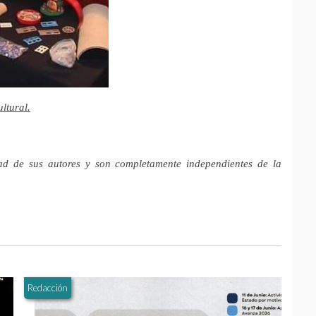
ltural.
ad de sus autores y son completamente independientes de la
Redacción