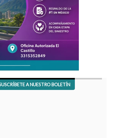
SUSCRÍBETE A NUESTRO BOLETÍN