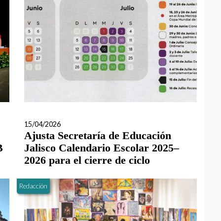
15/04/2026
Ajusta Secretaría de Educación
B
Jalisco Calendario Escolar 2025–
2026 para el cierre de ciclo
Redacción