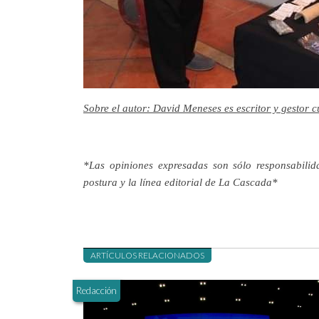
Sobre el autor: David Meneses es escritor y gestor cu
*Las opiniones expresadas son sólo responsabilid
postura y la línea editorial de La Cascada*
ARTÍCULOS RELACIONADOS
Redacción