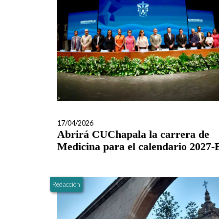
17/04/2026
Abrirá CUChapala la carrera de
Medicina para el calendario 2027-
Redacción