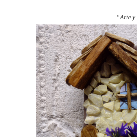
Arte y