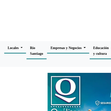
Locales
Río
Empresas y Negocios
Educación
Santiago
y cultura