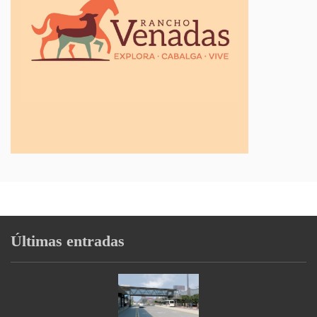
Últimas entradas