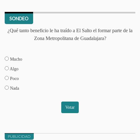
SONDEO
¿Qué tanto beneficio le ha traído a El Salto el formar parte de la
Zona Metropolitana de Guadalajara?
Mucho
Algo
Poco
Nada
Votar
PUBLICIDAD