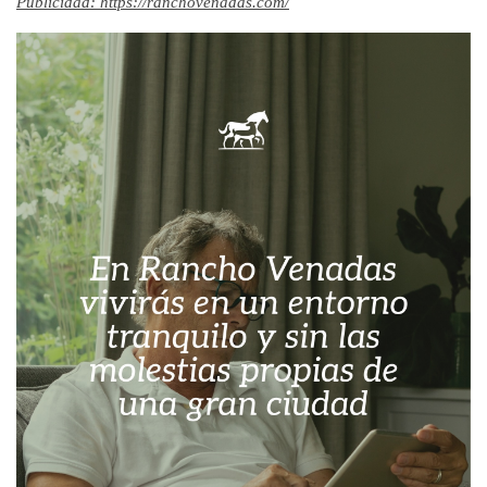
Publicidad: https://ranchovenadas.com/