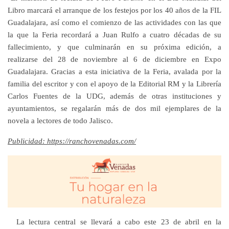
Libro marcará el arranque de los festejos por los 40 años de la FIL
Guadalajara, así como el comienzo de las actividades con las que
la que la Feria recordará a Juan Rulfo a cuatro décadas de su
fallecimiento, y que culminarán en su próxima edición, a
realizarse del 28 de noviembre al 6 de diciembre en Expo
Guadalajara. Gracias a esta iniciativa de la Feria, avalada por la
familia del escritor y con el apoyo de la Editorial RM y la Librería
Carlos Fuentes de la UDG, además de otras instituciones y
ayuntamientos, se regalarán más de dos mil ejemplares de la
novela a lectores de todo Jalisco.
Publicidad: https://ranchovenadas.com/
La lectura central se llevará a cabo este 23 de abril en la