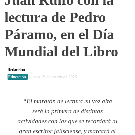
lectura de Pedro
Páramo, en el Día
Mundial del Libro
Redacción
Educación
jueves 19 de marzo de 2026
El maratón de lectura en voz alta
será la primera de distintas
actividades con las que se recordará al
gran escritor jalisciense, y marcará el