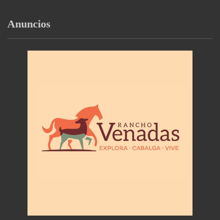
Anuncios