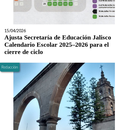
15/04/2026
Ajusta Secretaría de Educación Jalisco
Calendario Escolar 2025–2026 para el
cierre de ciclo
Redacción