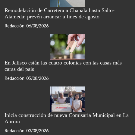
Remodelación de Carretera a Chapala hasta Salto-
Alameda; prevén arrancar a fines de agosto
Redacción
06/08/2026
En Jalisco están las cuatro colonias con las casas más
caras del país
Redacción
05/08/2026
Inicia construcción de nueva Comisaría Municipal en La
Aurora
Redacción
03/08/2026