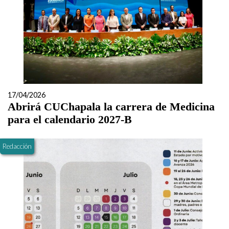
17/04/2026
Abrirá CUChapala la carrera de Medicina
para el calendario 2027-B
Redacción