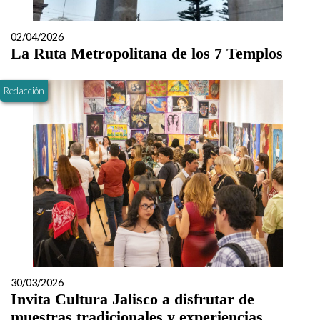
02/04/2026
La Ruta Metropolitana de los 7 Templos
Redacción
30/03/2026
Invita Cultura Jalisco a disfrutar de
muestras tradicionales y experiencias