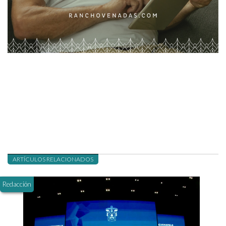
ARTÍCULOS RELACIONADOS
Redacción