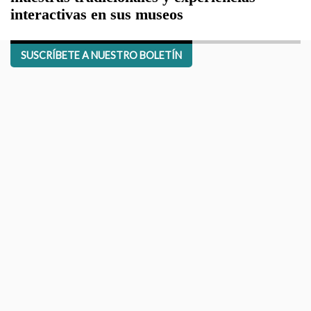
interactivas en sus museos
SUSCRÍBETE A NUESTRO BOLETÍN