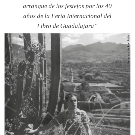
arranque de los festejos por los 40
años de la Feria Internacional del
Libro de Guadalajara