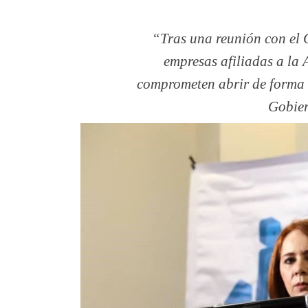
Tras una reunión con el 
empresas afiliadas a la
comprometen abrir de forma 
Gobier