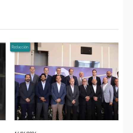
Redacción