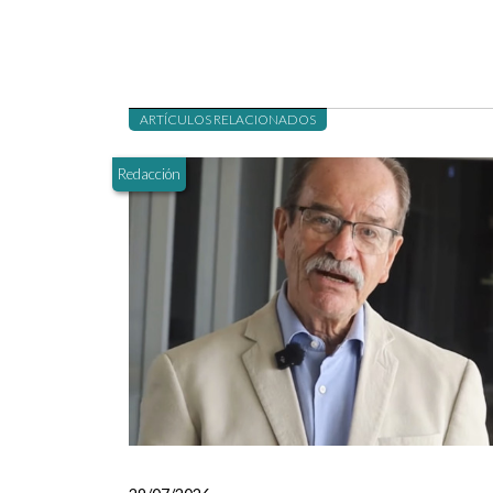
ARTÍCULOS RELACIONADOS
Redacción