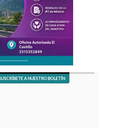
SUSCRÍBETE A NUESTRO BOLETÍN