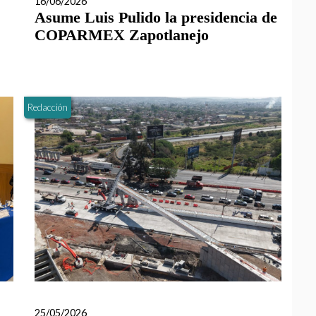
16/06/2026
Asume Luis Pulido la presidencia de
COPARMEX Zapotlanejo
Redacción
25/05/2026