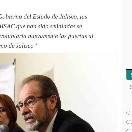
Gobierno del Estado de Jalisco, las
 AISAC que han sido señaladas se
voluntaria nuevamente las puertas al
no de Jalisco
¿