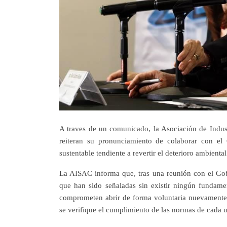
A traves de un comunicado, la Asociación de Indust
reiteran su pronunciamiento de colaborar con el
sustentable tendiente a revertir el deterioro ambiental
La AISAC informa que, tras una reunión con el Gobi
que han sido señaladas sin existir ningún fundam
comprometen abrir de forma voluntaria nuevamente l
se verifique el cumplimiento de las normas de cada 