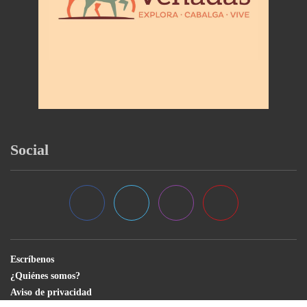
Social
Escríbenos
¿Quiénes somos?
Aviso de privacidad