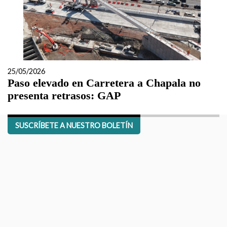
25/05/2026
Paso elevado en Carretera a Chapala no
presenta retrasos: GAP
SUSCRÍBETE A NUESTRO BOLETÍN