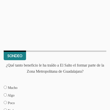
SONDEO
¿Qué tanto beneficio le ha traído a El Salto el formar parte de la
Zona Metropolitana de Guadalajara?
Mucho
Algo
Poco