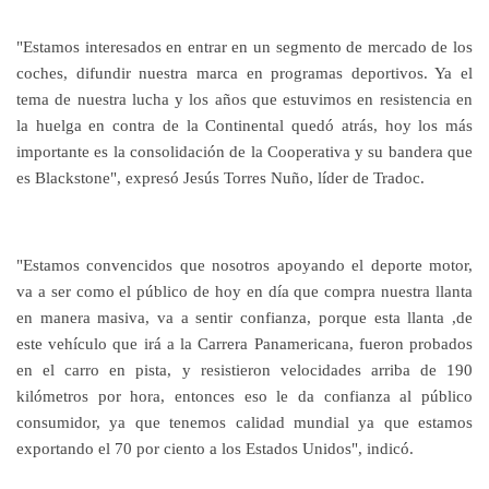
"Estamos interesados en entrar en un segmento de mercado de los
coches, difundir nuestra marca en programas deportivos. Ya el
tema de nuestra lucha y los años que estuvimos en resistencia en
la huelga en contra de la Continental quedó atrás, hoy los más
importante es la consolidación de la Cooperativa y su bandera que
es Blackstone", expresó Jesús Torres Nuño, líder de Tradoc.
"Estamos convencidos que nosotros apoyando el deporte motor,
va a ser como el público de hoy en día que compra nuestra llanta
en manera masiva, va a sentir confianza, porque esta llanta ,de
este vehículo que irá a la Carrera Panamericana, fueron probados
en el carro en pista, y resistieron velocidades arriba de 190
kilómetros por hora, entonces eso le da confianza al público
consumidor, ya que tenemos calidad mundial ya que estamos
exportando el 70 por ciento a los Estados Unidos", indicó.