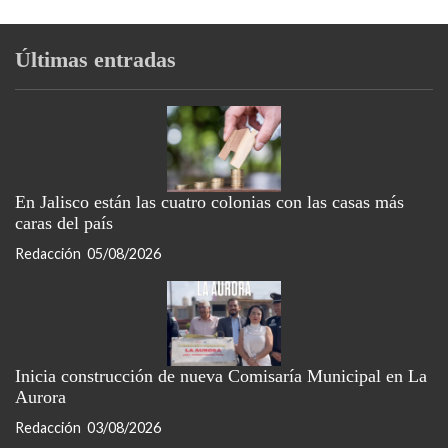
Últimas entradas
En Jalisco están las cuatro colonias con las casas más
caras del país
Redacción
05/08/2026
Inicia construcción de nueva Comisaría Municipal en La
Aurora
Redacción
03/08/2026