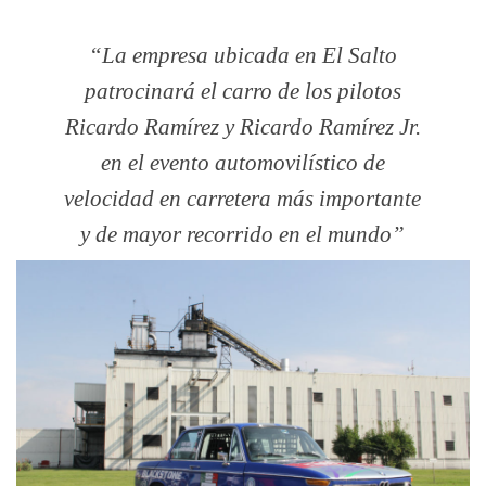
La empresa ubicada en El Salto
patrocinará el carro de los pilotos
Ricardo Ramírez y Ricardo Ramírez Jr.
en el evento automovilístico de
velocidad en carretera más importante
y de mayor recorrido en el mundo