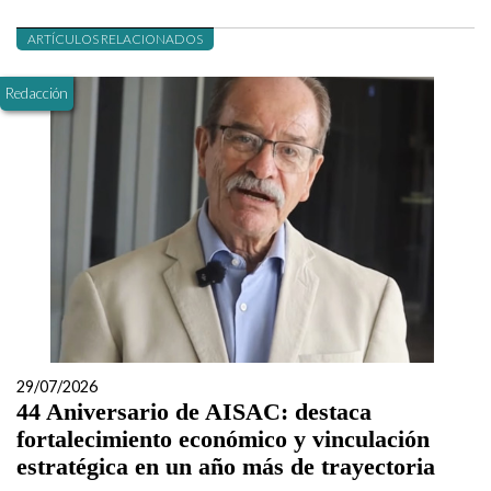
ARTÍCULOS RELACIONADOS
Redacción
29/07/2026
44 Aniversario de AISAC: destaca
fortalecimiento económico y vinculación
estratégica en un año más de trayectoria