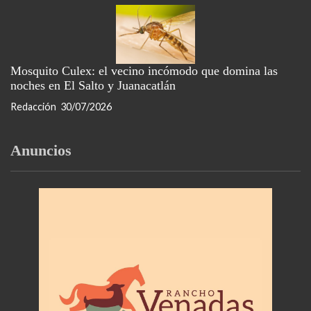
Mosquito Culex: el vecino incómodo que domina las
noches en El Salto y Juanacatlán
Redacción
30/07/2026
Anuncios