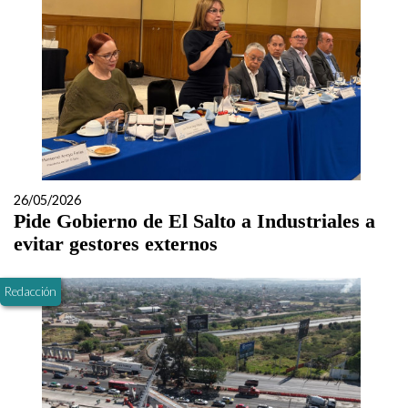
26/05/2026
Pide Gobierno de El Salto a Industriales a
evitar gestores externos
Redacción