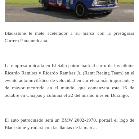
Blackstone le mete acelerador a su marca con la prestigiosa
Carrera Panamericana.
La empresa ubicada en El Salto patrocinará el carro de los pilotos
Ricardo Ramírez y Ricardo Ramírez Jr. (Ramt Racing Team) en el
evento automovilístico de velocidad en carretera más importante y
de mayor recorrido en el mundo, que comenzara este 16 de
octubre en Chiapas y culmina el 22 del mismo mes en Durango.
El auto patrocinado será un BMW 2002-1970, portará el logo de
Blackstone y rodará con las llantas de la marca.