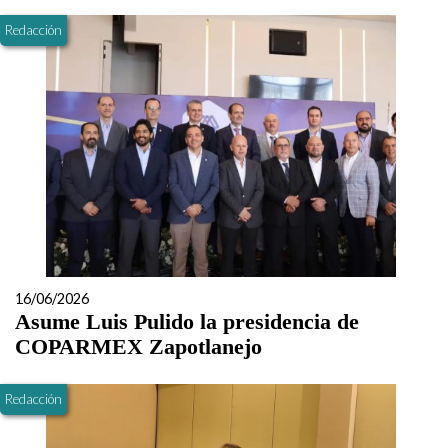
Redacción
16/06/2026
Asume Luis Pulido la presidencia de
COPARMEX Zapotlanejo
Redacción