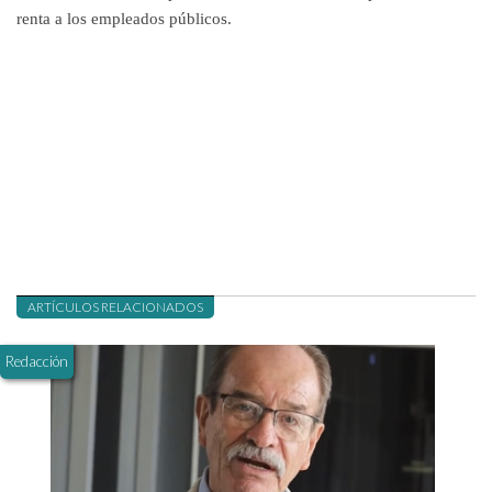
renta a los empleados públicos.
ARTÍCULOS RELACIONADOS
Redacción