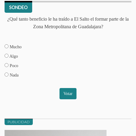
SONDEO
¿Qué tanto beneficio le ha traído a El Salto el formar parte de la
Zona Metropolitana de Guadalajara?
Mucho
Algo
Poco
Nada
Votar
PUBLICIDAD