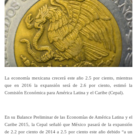
La economía mexicana crecerá este año 2.5 por ciento, mientras
que en 2016 la expansión será de 2.6 por ciento, estimó la
Comisión Económica para América Latina y el Caribe (Cepal).
En su Balance Preliminar de las Economías de América Latina y el
Caribe 2015, la Cepal señaló que México pasará de la expansión
de 2.2 por ciento de 2014 a 2.5 por ciento este año debido “a un