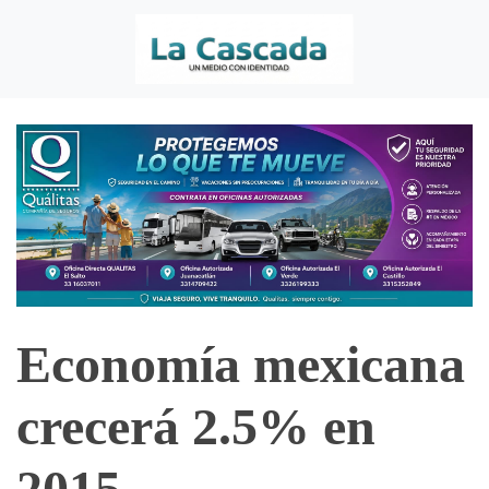
Economía mexicana
crecerá 2.5% en
2015