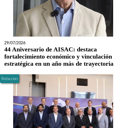
29/07/2026
44 Aniversario de AISAC: destaca
fortalecimiento económico y vinculación
estratégica en un año más de trayectoria
Redacción