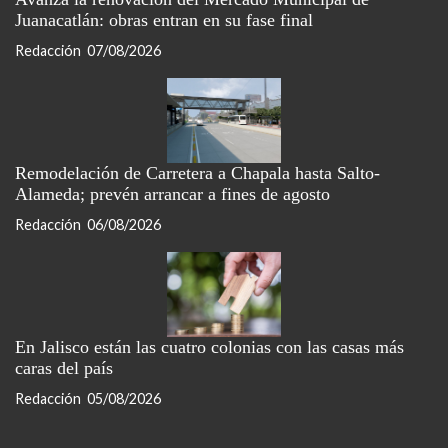
Juanacatlán: obras entran en su fase final
Redacción
07/08/2026
Remodelación de Carretera a Chapala hasta Salto-
Alameda; prevén arrancar a fines de agosto
Redacción
06/08/2026
En Jalisco están las cuatro colonias con las casas más
caras del país
Redacción
05/08/2026