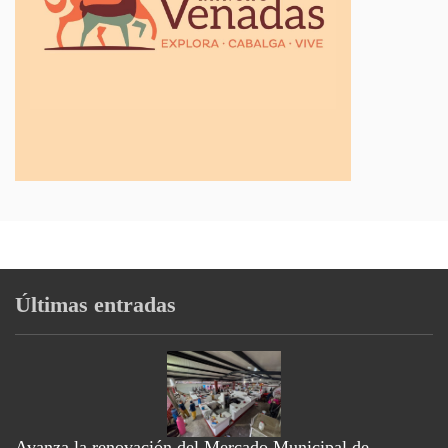
Últimas entradas
Avanza la renovación del Mercado Municipal de