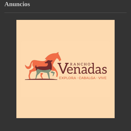
Anuncios