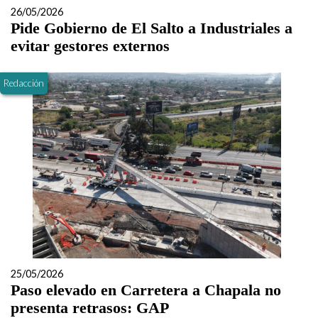
26/05/2026
Pide Gobierno de El Salto a Industriales a
evitar gestores externos
Redacción
25/05/2026
Paso elevado en Carretera a Chapala no
presenta retrasos: GAP