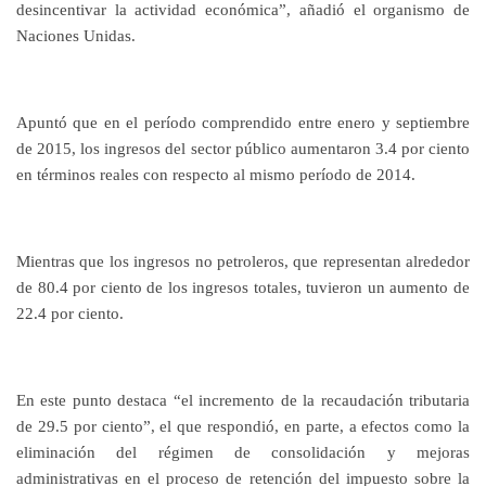
desincentivar la actividad económica”, añadió el organismo de
Naciones Unidas.
Apuntó que en el período comprendido entre enero y septiembre
de 2015, los ingresos del sector público aumentaron 3.4 por ciento
en términos reales con respecto al mismo período de 2014.
Mientras que los ingresos no petroleros, que representan alrededor
de 80.4 por ciento de los ingresos totales, tuvieron un aumento de
22.4 por ciento.
En este punto destaca “el incremento de la recaudación tributaria
de 29.5 por ciento”, el que respondió, en parte, a efectos como la
eliminación del régimen de consolidación y mejoras
administrativas en el proceso de retención del impuesto sobre la