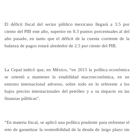
El déficit fiscal del sector público mexicano llegará a 3.5 por
ciento del PIB este año, superior en 0.3 puntos porcentuales al del
año pasado, en tanto que el déficit de la cuenta corriente de la
balanza de pagos estará alrededor de 2.5 por ciento del PIB.
La Cepal indicó que, en México, “en 2015 la política económica
se orientó a mantener la estabilidad macroeconómica, en un
entorno internacional adverso, sobre todo en lo referente a los
bajos precios internacionales del petróleo y a su impacto en las
finanzas públicas”.
“En materia fiscal, se aplicó una política prudente para enfrentar el
reto de garantizar la sostenibilidad de la deuda de largo plazo sin