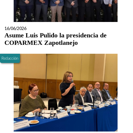
16/06/2026
Asume Luis Pulido la presidencia de
COPARMEX Zapotlanejo
Redacción