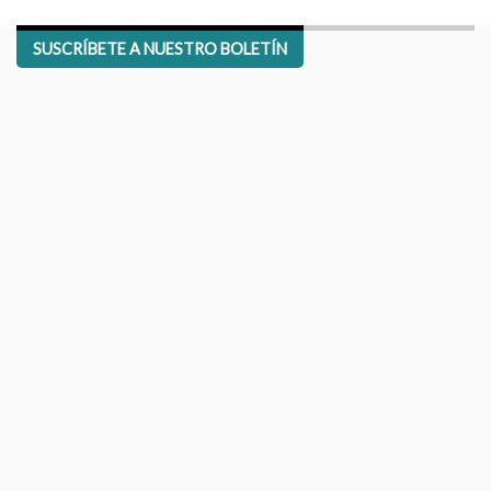
SUSCRÍBETE A NUESTRO BOLETÍN