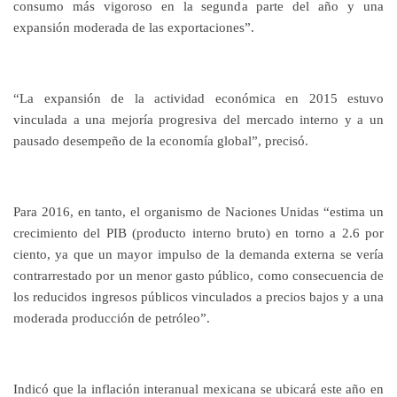
consumo más vigoroso en la segunda parte del año y una
expansión moderada de las exportaciones”.
“La expansión de la actividad económica en 2015 estuvo
vinculada a una mejoría progresiva del mercado interno y a un
pausado desempeño de la economía global”, precisó.
Para 2016, en tanto, el organismo de Naciones Unidas “estima un
crecimiento del PIB (producto interno bruto) en torno a 2.6 por
ciento, ya que un mayor impulso de la demanda externa se vería
contrarrestado por un menor gasto público, como consecuencia de
los reducidos ingresos públicos vinculados a precios bajos y a una
moderada producción de petróleo”.
Indicó que la inflación interanual mexicana se ubicará este año en