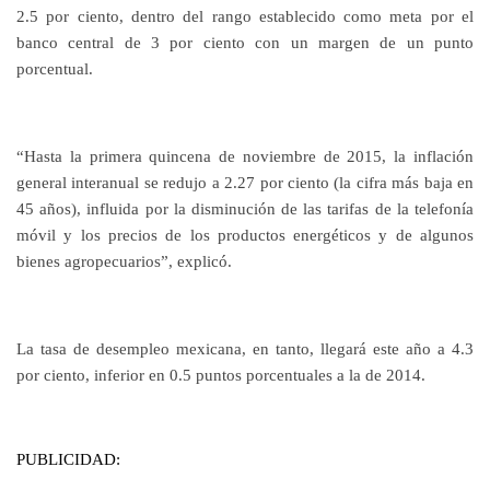
2.5 por ciento, dentro del rango establecido como meta por el
banco central de 3 por ciento con un margen de un punto
porcentual.
“Hasta la primera quincena de noviembre de 2015, la inflación
general interanual se redujo a 2.27 por ciento (la cifra más baja en
45 años), influida por la disminución de las tarifas de la telefonía
móvil y los precios de los productos energéticos y de algunos
bienes agropecuarios”, explicó.
La tasa de desempleo mexicana, en tanto, llegará este año a 4.3
por ciento, inferior en 0.5 puntos porcentuales a la de 2014.
PUBLICIDAD: