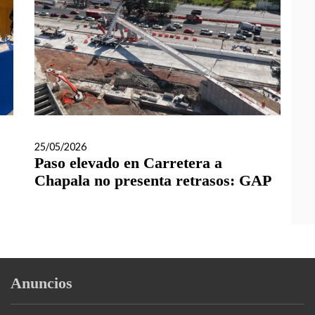
25/05/2026
Paso elevado en Carretera a
Chapala no presenta retrasos: GAP
Anuncios