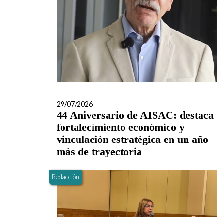
29/07/2026
44 Aniversario de AISAC: destaca
fortalecimiento económico y
vinculación estratégica en un año
más de trayectoria
Redacción