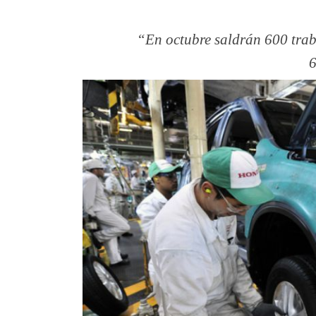
En octubre saldrán 600 trab