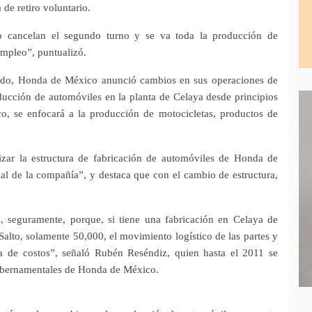
 de retiro voluntario.
o cancelan el segundo turno y se va toda la producción de
empleo”, puntualizó.
ado, Honda de México anunció cambios en sus operaciones de
ucción de automóviles en la planta de Celaya desde principios
sco, se enfocará a la producción de motocicletas, productos de
zar la estructura de fabricación de automóviles de Honda de
al de la compañía”, y destaca que con el cambio de estructura,
, seguramente, porque, si tiene una fabricación en Celaya de
Salto, solamente 50,000, el movimiento logístico de las partes y
ma de costos”, señaló Rubén Reséndiz, quien hasta el 2011 se
ubernamentales de Honda de México.