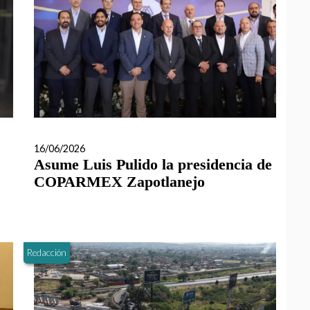
16/06/2026
Asume Luis Pulido la presidencia de
COPARMEX Zapotlanejo
Redacción