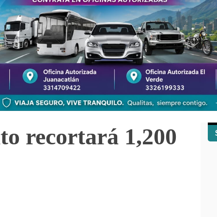
to recortará 1,200