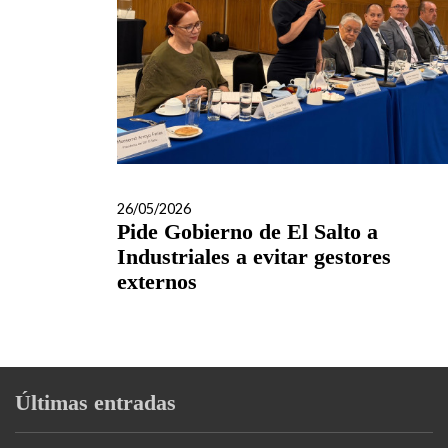
26/05/2026
Pide Gobierno de El Salto a
Industriales a evitar gestores
externos
Últimas entradas