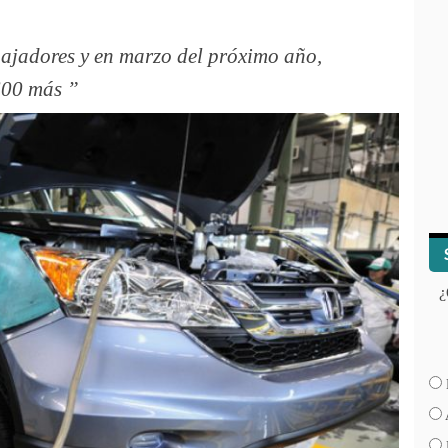
ajadores y en marzo del próximo año,
600 más
¿