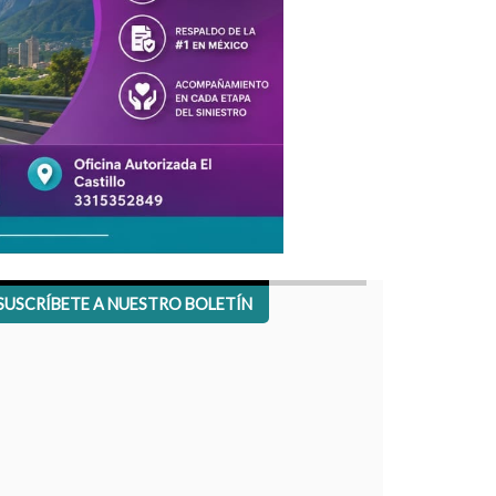
SUSCRÍBETE A NUESTRO BOLETÍN