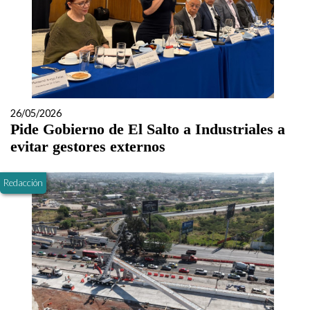
26/05/2026
Pide Gobierno de El Salto a Industriales a
evitar gestores externos
Redacción