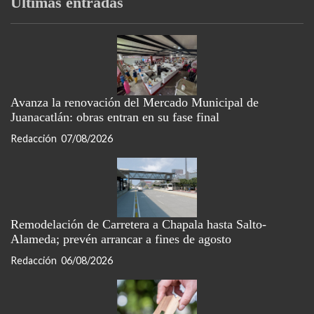
Últimas entradas
Avanza la renovación del Mercado Municipal de
Juanacatlán: obras entran en su fase final
Redacción
07/08/2026
Remodelación de Carretera a Chapala hasta Salto-
Alameda; prevén arrancar a fines de agosto
Redacción
06/08/2026