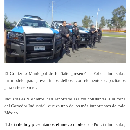
El Gobierno Municipal de El Salto presentó la Policía Industrial,
un modelo para prevenir los delitos, con elementos capacitados
para este servicio.
Industriales y obreros han reportado asaltos constantes a la zona
del Corredor Industrial, que es uno de los más importantes de todo
México.
"El día de hoy presentamos el nuevo modelo de
Policía Industrial
,