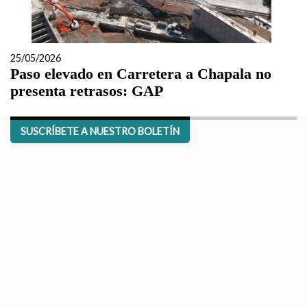
25/05/2026
Paso elevado en Carretera a Chapala no
presenta retrasos: GAP
SUSCRÍBETE A NUESTRO BOLETÍN