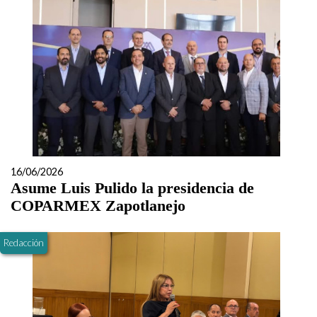
16/06/2026
Asume Luis Pulido la presidencia de
COPARMEX Zapotlanejo
Redacción