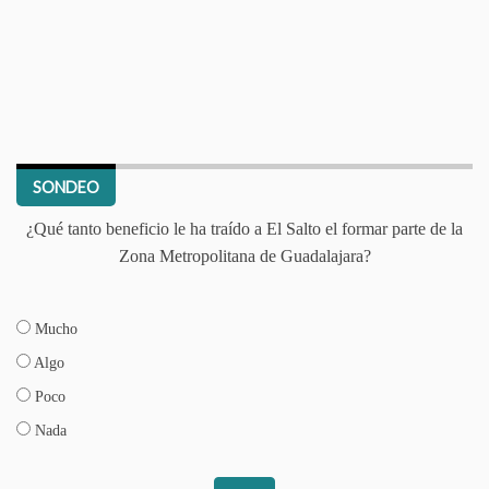
SONDEO
¿Qué tanto beneficio le ha traído a El Salto el formar parte de la
Zona Metropolitana de Guadalajara?
Mucho
Algo
Poco
Nada