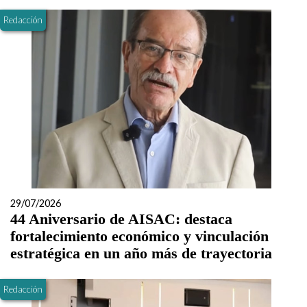
Redacción
29/07/2026
44 Aniversario de AISAC: destaca
fortalecimiento económico y vinculación
estratégica en un año más de trayectoria
Redacción