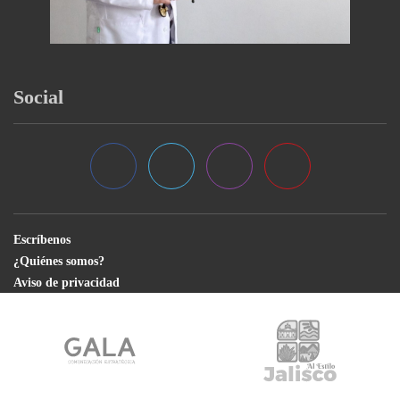
Social
Escríbenos
¿Quiénes somos?
Aviso de privacidad