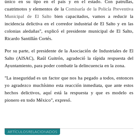
único en su tipo en el país y en el estado. Con patrullas,
cuatrimotos y elementos de la
Comisaría de la Policía Preventiva
Municipal de El Salto
bien capacitados, vamos a reducir la
incidencia delictiva en el corredor industrial de El Salto y en las
colonias aledañas", explicó el presidente municipal de El Salto,
Ricardo Santillán Cortés.
Por su parte, el presidente de la Asociación de Industriales de El
Salto (AISAC), Raúl Guitrón, agradeció la rápida respuesta del
Ayuntamiento, para poder combatir la delincuencia en la zona.
"La inseguridad es un factor que nos ha pegado a todos, entonces
yo agradezco muchísimo esta reacción inmediata, que ante estos
hechos delictivos, aquí está la respuesta y que es modelo es
pionero en todo México", expresó.
ARTÍCULOS RELACIONADOS