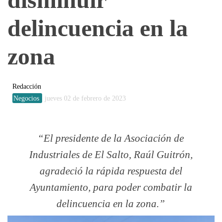
delincuencia en la
zona
Redacción
Negocios
jueves 02 de febrero de 2023
El presidente de la Asociación de
Industriales de El Salto, Raúl Guitrón,
agradeció la rápida respuesta del
Ayuntamiento, para poder combatir la
delincuencia en la zona.