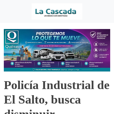
Policía Industrial de
El Salto, busca
disminuir