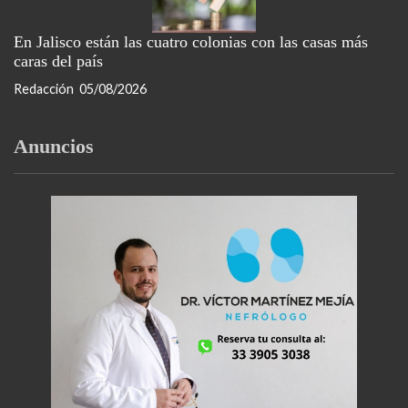
En Jalisco están las cuatro colonias con las casas más
caras del país
Redacción
05/08/2026
Anuncios