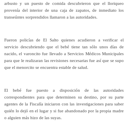
arbusto y un puesto de comida descubrieron que el lloriqueo
provenía del interior de una caja de zapatos, de inmediato los
transeúntes sorprendidos llamaron a las autoridades.
Fueron policías de El Salto quienes acudieron a verificar el
servicio descubriendo que el bebé tiene tan sólo unos días de
nacido, el varoncito fue llevado a Servicios Médicos Municipales
para que le realizaran las revisiones necesarias fue así que se supo
que el menorcito se encuentra estable de salud.
El bebé fue puesto a disposición de las autoridades
correspondientes para que determinen su destino, por su parte
agentes de la Fiscalía iniciaron con las investigaciones para saber
quién lo dejó en el lugar y si fue abandonado por la propia madre
o alguien más hizo de las suyas.