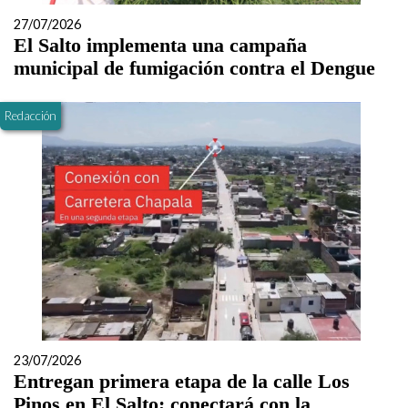
27/07/2026
El Salto implementa una campaña
municipal de fumigación contra el Dengue
Redacción
23/07/2026
Entregan primera etapa de la calle Los
Pinos en El Salto; conectará con la