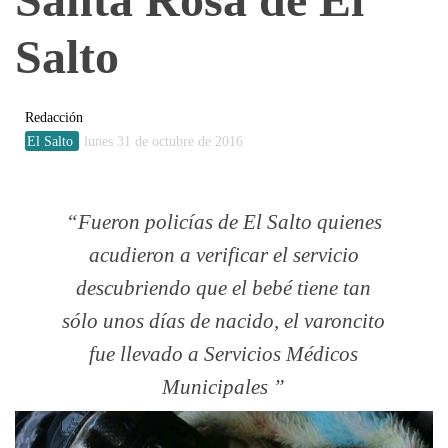
Salto
Redacción
El Salto
lunes 31 de octubre de 2016
Fueron policías de El Salto quienes
acudieron a verificar el servicio
descubriendo que el bebé tiene tan
sólo unos días de nacido, el varoncito
fue llevado a Servicios Médicos
Municipales