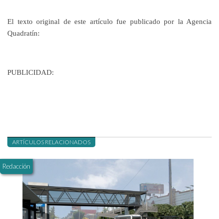
El texto original de este artículo fue publicado por la Agencia
Quadratín:
PUBLICIDAD:
ARTÍCULOS RELACIONADOS
Redacción