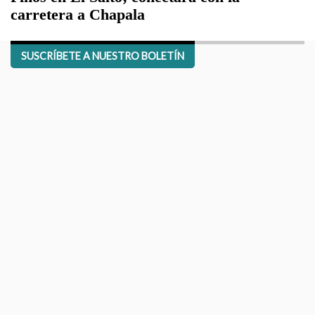
carretera a Chapala
SUSCRÍBETE A NUESTRO BOLETÍN