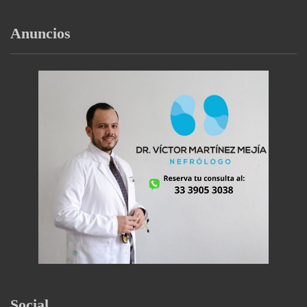
Anuncios
Social