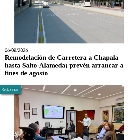
06/08/2026
Remodelación de Carretera a Chapala
hasta Salto-Alameda; prevén arrancar a
fines de agosto
Redacción