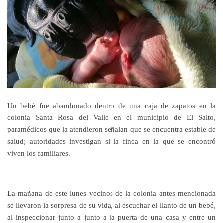
Un bebé fue abandonado dentro de una caja de zapatos en la
colonia Santa Rosa del Valle en el municipio de El Salto,
paramédicos que la atendieron señalan que se encuentra estable de
salud; autoridades investigan si la finca en la que se encontró
viven los familiares.
La mañana de este lunes vecinos de la colonia antes mencionada
se llevaron la sorpresa de su vida, al escuchar el llanto de un bebé,
al inspeccionar junto a junto a la puerta de una casa y entre un