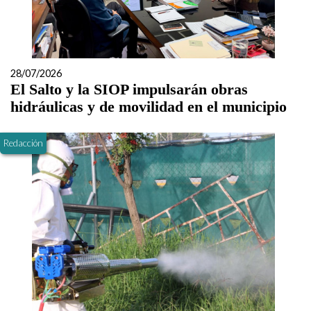
28/07/2026
El Salto y la SIOP impulsarán obras
hidráulicas y de movilidad en el municipio
Redacción