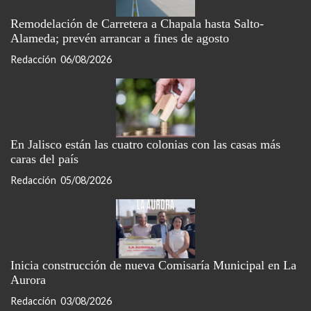
Remodelación de Carretera a Chapala hasta Salto-
Alameda; prevén arrancar a fines de agosto
Redacción
06/08/2026
En Jalisco están las cuatro colonias con las casas más
caras del país
Redacción
05/08/2026
Inicia construcción de nueva Comisaría Municipal en La
Aurora
Redacción
03/08/2026