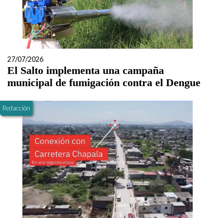
27/07/2026
El Salto implementa una campaña
municipal de fumigación contra el Dengue
Redacción