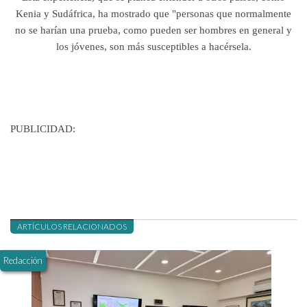
Kenia y Sudáfrica, ha mostrado que "personas que normalmente
no se harían una prueba, como pueden ser hombres en general y
los jóvenes, son más susceptibles a hacérsela.
PUBLICIDAD:
ARTÍCULOS RELACIONADOS
Redacción