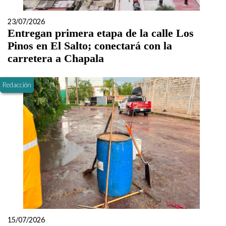
23/07/2026
Entregan primera etapa de la calle Los
Pinos en El Salto; conectará con la
carretera a Chapala
Redacción
15/07/2026