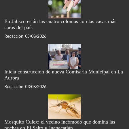
En Jalisco están las cuatro colonias con las casas más
caras del país
Redacción
05/08/2026
Inicia construcción de nueva Comisaría Municipal en La
Aurora
Redacción
03/08/2026
Mosquito Culex: el vecino incómodo que domina las
noches en El Salto y Juanacatlán