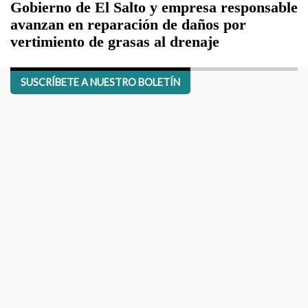
Gobierno de El Salto y empresa responsable
avanzan en reparación de daños por
vertimiento de grasas al drenaje
SUSCRÍBETE A NUESTRO BOLETÍN