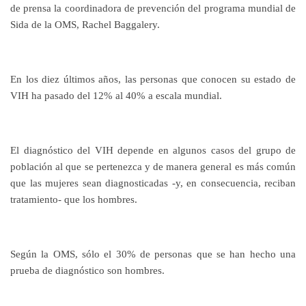
de prensa la coordinadora de prevención del programa mundial de
Sida de la OMS, Rachel Baggalery.
En los diez últimos años, las personas que conocen su estado de
VIH ha pasado del 12% al 40% a escala mundial.
El diagnóstico del VIH depende en algunos casos del grupo de
población al que se pertenezca y de manera general es más común
que las mujeres sean diagnosticadas -y, en consecuencia, reciban
tratamiento- que los hombres.
Según la OMS, sólo el 30% de personas que se han hecho una
prueba de diagnóstico son hombres.