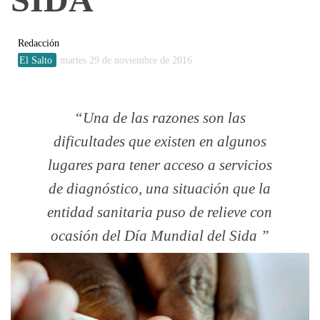
Redacción
El Salto
martes 29 de noviembre de 2016
Una de las razones son las
dificultades que existen en algunos
lugares para tener acceso a servicios
de diagnóstico, una situación que la
entidad sanitaria puso de relieve con
ocasión del Día Mundial del Sida