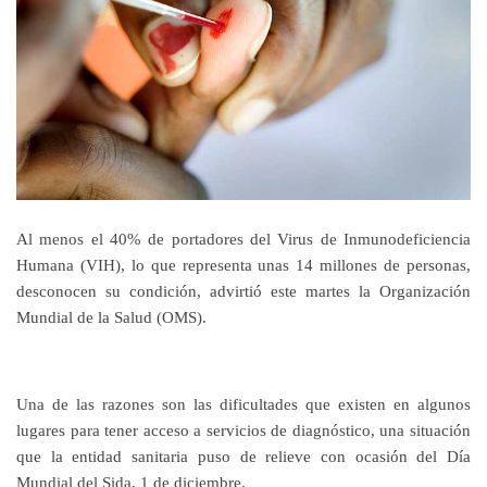
Al menos el 40% de portadores del Virus de Inmunodeficiencia
Humana (VIH), lo que representa unas 14 millones de personas,
desconocen su condición, advirtió este martes la Organización
Mundial de la Salud (OMS).
Una de las razones son las dificultades que existen en algunos
lugares para tener acceso a servicios de diagnóstico, una situación
que la entidad sanitaria puso de relieve con ocasión del Día
Mundial del Sida, 1 de diciembre.