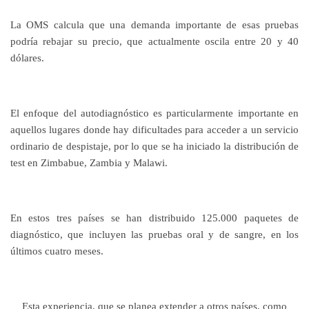
La OMS calcula que una demanda importante de esas pruebas
podría rebajar su precio, que actualmente oscila entre 20 y 40
dólares.
El enfoque del autodiagnóstico es particularmente importante en
aquellos lugares donde hay dificultades para acceder a un servicio
ordinario de despistaje, por lo que se ha iniciado la distribución de
test en Zimbabue, Zambia y Malawi.
En estos tres países se han distribuido 125.000 paquetes de
diagnóstico, que incluyen las pruebas oral y de sangre, en los
últimos cuatro meses.
Esta experiencia, que se planea extender a otros países, como