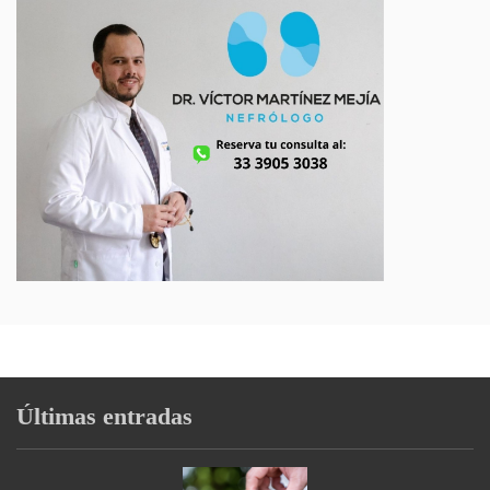
Últimas entradas