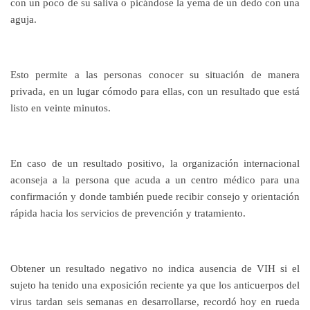
con un poco de su saliva o picándose la yema de un dedo con una
aguja.
Esto permite a las personas conocer su situación de manera
privada, en un lugar cómodo para ellas, con un resultado que está
listo en veinte minutos.
En caso de un resultado positivo, la organización internacional
aconseja a la persona que acuda a un centro médico para una
confirmación y donde también puede recibir consejo y orientación
rápida hacia los servicios de prevención y tratamiento.
Obtener un resultado negativo no indica ausencia de VIH si el
sujeto ha tenido una exposición reciente ya que los anticuerpos del
virus tardan seis semanas en desarrollarse, recordó hoy en rueda