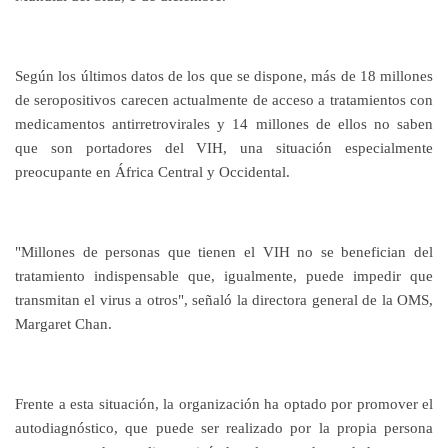
Según los últimos datos de los que se dispone, más de 18 millones
de seropositivos carecen actualmente de acceso a tratamientos con
medicamentos antirretrovirales y 14 millones de ellos no saben
que son portadores del VIH, una situación especialmente
preocupante en África Central y Occidental.
"Millones de personas que tienen el VIH no se benefician del
tratamiento indispensable que, igualmente, puede impedir que
transmitan el virus a otros", señaló la directora general de la OMS,
Margaret Chan.
Frente a esta situación, la organización ha optado por promover el
autodiagnóstico, que puede ser realizado por la propia persona