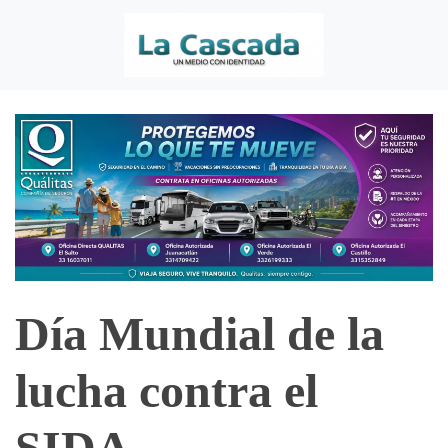
Día Mundial de la
lucha contra el
SIDA