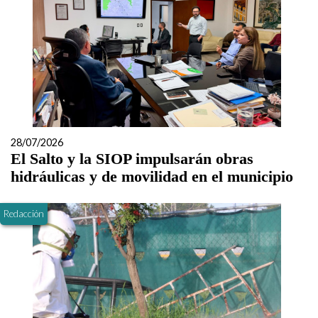
28/07/2026
El Salto y la SIOP impulsarán obras
hidráulicas y de movilidad en el municipio
Redacción