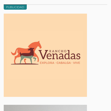
PUBLICIDAD