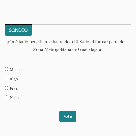
SONDEO
¿Qué tanto beneficio le ha traído a El Salto el formar parte de la
Zona Metropolitana de Guadalajara?
Mucho
Algo
Poco
Nada
Votar