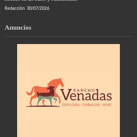
Redacción
30/07/2026
Anuncios