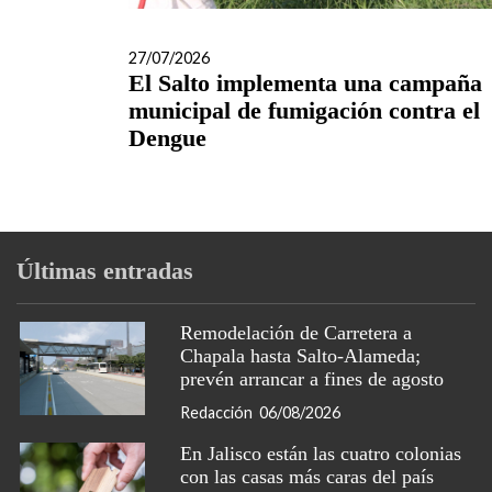
27/07/2026
El Salto implementa una campaña
municipal de fumigación contra el
Dengue
Últimas entradas
Remodelación de Carretera a
Chapala hasta Salto-Alameda;
prevén arrancar a fines de agosto
Redacción
06/08/2026
En Jalisco están las cuatro colonias
con las casas más caras del país