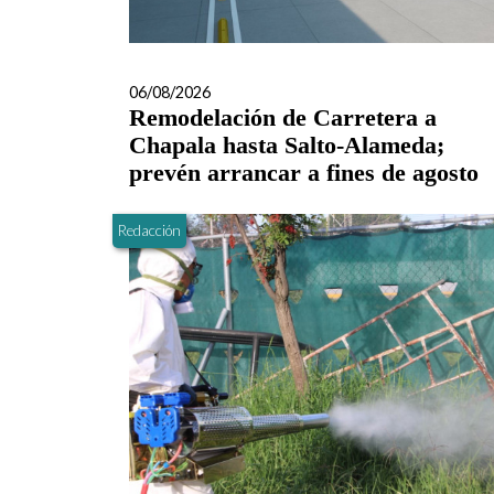
06/08/2026
Remodelación de Carretera a
Chapala hasta Salto-Alameda;
prevén arrancar a fines de agosto
Redacción