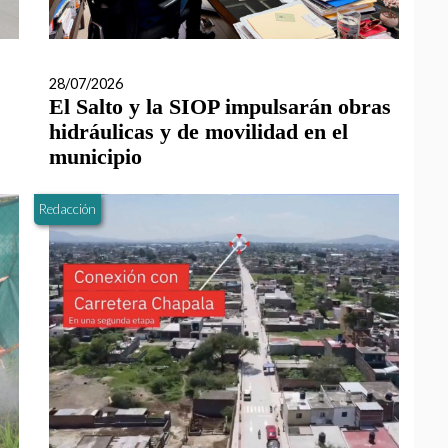
28/07/2026
El Salto y la SIOP impulsarán obras
hidráulicas y de movilidad en el
municipio
Redacción