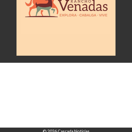
© 2026 Cascada Noticias