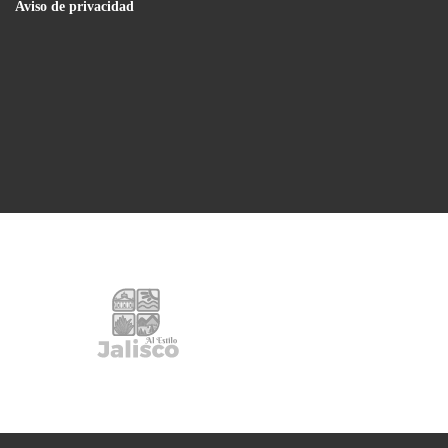
Aviso de privacidad