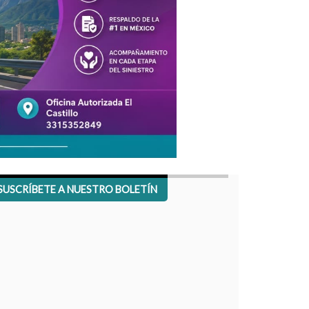
SUSCRÍBETE A NUESTRO BOLETÍN