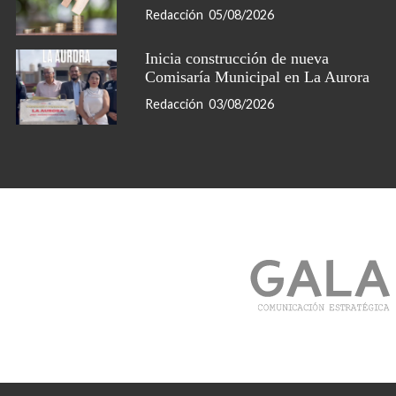
Redacción
05/08/2026
Inicia construcción de nueva
Comisaría Municipal en La Aurora
Redacción
03/08/2026