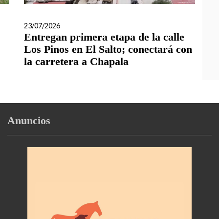
23/07/2026
Entregan primera etapa de la calle
Los Pinos en El Salto; conectará con
la carretera a Chapala
Anuncios