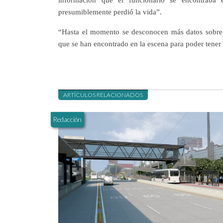
presumiblemente perdió la vida”.
“Hasta el momento se desconocen más datos sobre c
que se han encontrado en la escena para poder tener 
ARTÍCULOS RELACIONADOS
Redacción