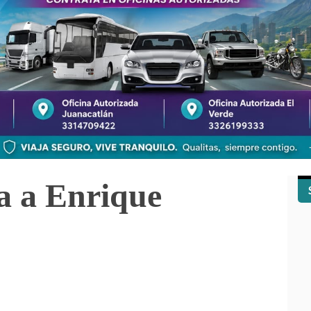
da a Enrique