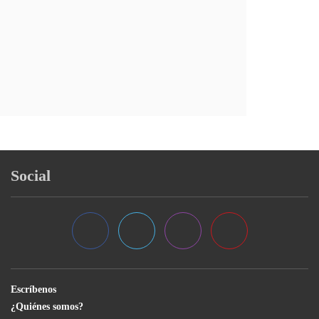
Social
Escríbenos
¿Quiénes somos?