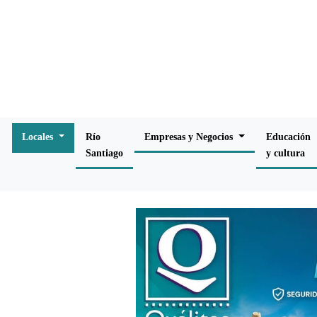
Locales
Río
Empresas y Negocios
Educación
Santiago
y cultura