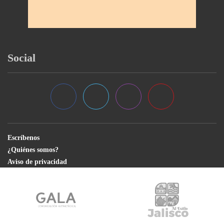
Social
Escríbenos
¿Quiénes somos?
Aviso de privacidad