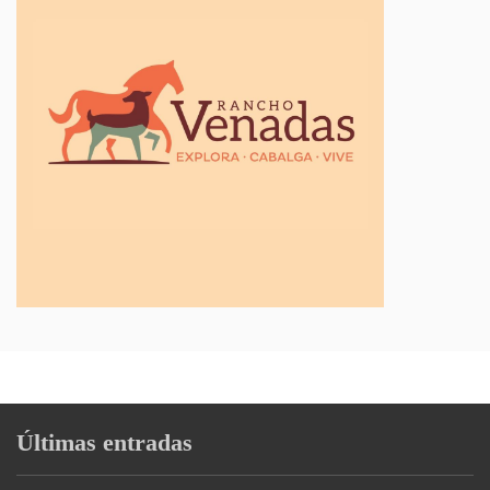
Últimas entradas