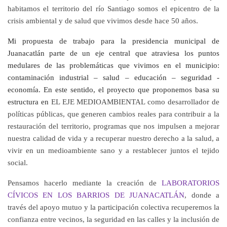
habitamos el territorio del río Santiago somos el epicentro de la
crisis ambiental y de salud que vivimos desde hace 50 años.
Mi propuesta de trabajo para la presidencia municipal de
Juanacatlán
parte de un eje central que atraviesa los puntos
medulares de las problemáticas que vivimos en el municipio:
contaminación industrial – salud – educación – seguridad -
economía. En este sentido, el proyecto que proponemos basa su
estructura en
EL
EJE MEDIOAMBIENTAL
como desarrollador de
políticas públicas, que generen cambios reales para contribuir a la
restauración del territorio, programas que nos impulsen a mejorar
nuestra calidad de vida y a recuperar nuestro derecho a la salud, a
vivir en un medioambiente sano y a restablecer juntos el tejido
social.
Pensamos hacerlo mediante la creación de
LABORATORIOS
CÍVICOS EN LOS BARRIOS DE JUANACATLÁN
, donde a
través del apoyo mutuo y la participación colectiva recuperemos la
confianza entre vecinos, la seguridad en las calles y la inclusión de