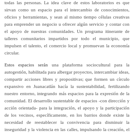
todas las personas. La idea clave de estos laboratorios es que
sirvan como un espacio para el intercambio de conocimientos,
oficios y herramientas, y sean al mismo tiempo células creativas
para emprender un negocio u ofrecer algún servicio y contar con
el apoyo de nuestras comunidades. Un programa itinerante de
talleres comunitarios impartidos por todo el municipio, que
impulsen el talento, el comercio local y promuevan la economía
circular.
Estos espacios serán
una plataforma sociocultural para la
autogestión, habilitada para albergar proyectos, intercambiar ideas,
compartir acciones libres y propositivas; que formen un círculo
expansivo en Juanacatlán hacía la sustentabilidad, fertilizando
nuestro entorno, integrando más espacios para la expresión de la
comunidad. El desarrollo sustentable de espacios -con dirección y
acción orientada- para la integración, el apoyo y la participación
de los vecinos, específicamente, en los barrios donde existe la
necesidad de reestablecer la convivencia para disminuir la
inseguridad y la violencia en las calles, impulsando la creación, el