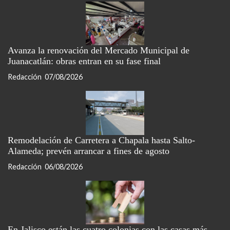
Avanza la renovación del Mercado Municipal de
Juanacatlán: obras entran en su fase final
Redacción
07/08/2026
Remodelación de Carretera a Chapala hasta Salto-
Alameda; prevén arrancar a fines de agosto
Redacción
06/08/2026
En Jalisco están las cuatro colonias con las casas más