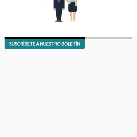
SUSCRÍBETE A NUESTRO BOLETÍN