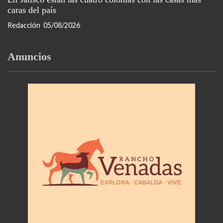
caras del país
Redacción
05/08/2026
Anuncios