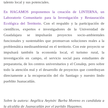
talento local y sus potenciales.
En HAGAMOS proponemos la creación de
LINTERNA, un
Laboratorio Comunitario para la Investigación y Restauración
Ecológica del Territorio
.
Con el respaldo y la participación de
científicos, expertos e investigadores de la Universidad de
Guadalajara se impulsarán proyectos socio-ambientales
funcionales y sustentables que promuevan soluciones reales a la
problemática medioambiental en el territorio. Con este proyecto se
impulsará también la economía local, el turismo rural, la
investigación en campo, el servicio social para estudiantes de
preparatoria, de los centros universitarios y el Conalep, pero sobre
todo la atención real y el desarrollo de proyectos que contribuyan
directamente a la recuperación del río Santiago y nuestro lindo
pueblito Juanacatlán.
Sobre la autora: Angélica Anytsírc Barba Moreno es candidata a
la alcaldía de Juanacatlán por el partido Hagamos.