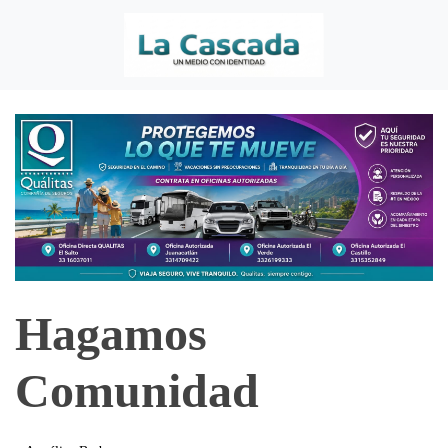
Hagamos
Comunidad