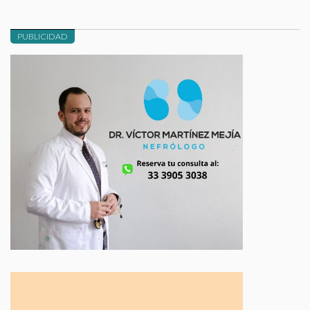
PUBLICIDAD