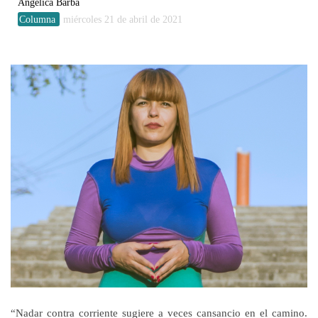
Angélica Barba
Columna
miércoles 21 de abril de 2021
“Nadar contra corriente sugiere a veces cansancio en el camino.