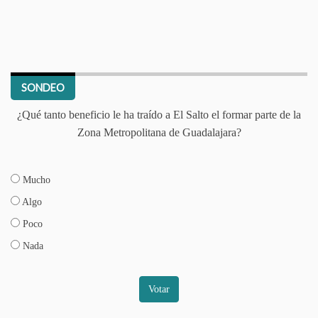
SONDEO
¿Qué tanto beneficio le ha traído a El Salto el formar parte de la
Zona Metropolitana de Guadalajara?
Mucho
Algo
Poco
Nada
Votar