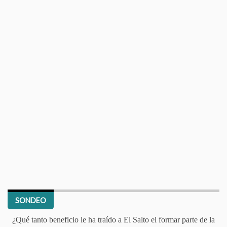
SONDEO
¿Qué tanto beneficio le ha traído a El Salto el formar parte de la