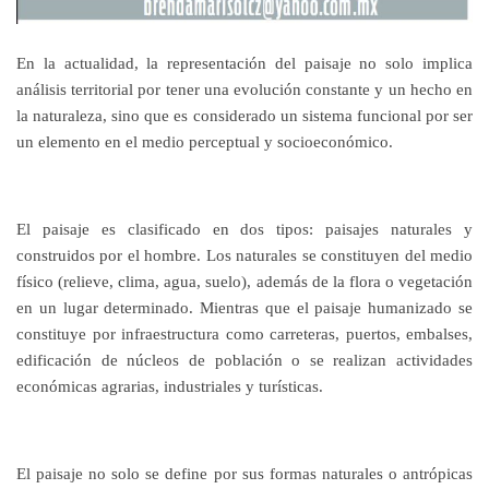
En la actualidad, la representación del paisaje no solo implica
análisis territorial por tener una evolución constante y un hecho en
la naturaleza, sino que es considerado un sistema funcional por ser
un elemento en el medio perceptual y socioeconómico.
El paisaje es clasificado en dos tipos: paisajes naturales y
construidos por el hombre. Los naturales se constituyen del medio
físico (relieve, clima, agua, suelo), además de la flora o vegetación
en un lugar determinado. Mientras que el paisaje humanizado se
constituye por infraestructura como carreteras, puertos, embalses,
edificación de núcleos de población o se realizan actividades
económicas agrarias, industriales y turísticas.
El paisaje no solo se define por sus formas naturales o antrópicas