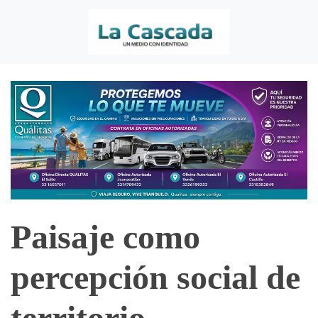
Paisaje como
percepción social de
territorio