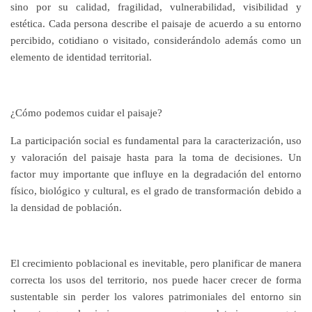
sino por su calidad, fragilidad, vulnerabilidad, visibilidad y
estética. Cada persona describe el paisaje de acuerdo a su entorno
percibido, cotidiano o visitado, considerándolo además como un
elemento de identidad territorial.
¿Cómo podemos cuidar el paisaje?
La participación social es fundamental para la caracterización, uso
y valoración del paisaje hasta para la toma de decisiones. Un
factor muy importante que influye en la degradación del entorno
físico, biológico y cultural, es el grado de transformación debido a
la densidad de población.
El crecimiento poblacional es inevitable, pero planificar de manera
correcta los usos del territorio, nos puede hacer crecer de forma
sustentable sin perder los valores patrimoniales del entorno sin