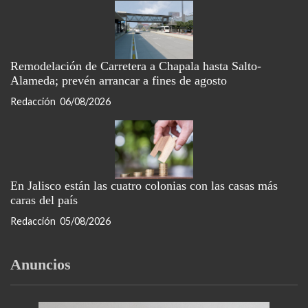
Remodelación de Carretera a Chapala hasta Salto-
Alameda; prevén arrancar a fines de agosto
Redacción
06/08/2026
En Jalisco están las cuatro colonias con las casas más
caras del país
Redacción
05/08/2026
Anuncios