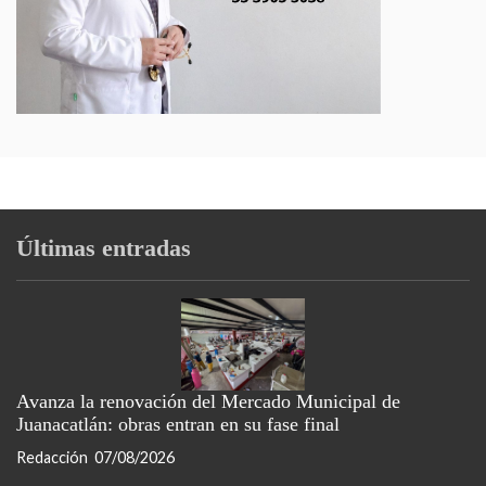
Últimas entradas
Avanza la renovación del Mercado Municipal de
Juanacatlán: obras entran en su fase final
Redacción
07/08/2026