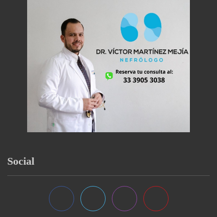
Social