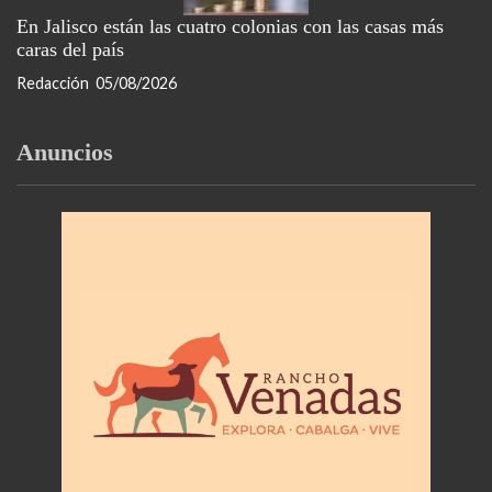
En Jalisco están las cuatro colonias con las casas más
caras del país
Redacción
05/08/2026
Anuncios