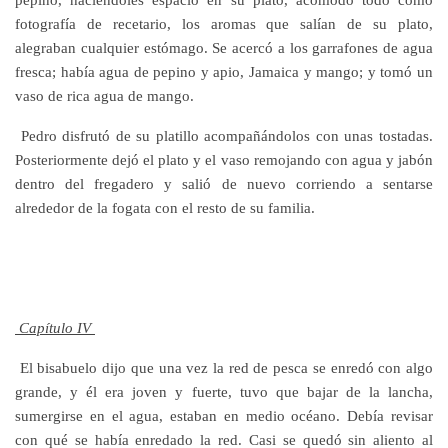
fotografía de recetario, los aromas que salían de su plato,
alegraban cualquier estómago. Se acercó a los garrafones de agua
fresca; había agua de pepino y apio, Jamaica y mango; y tomó un
vaso de rica agua de mango.
Pedro disfrutó de su platillo acompañándolos con unas tostadas.
Posteriormente dejó el plato y el vaso remojando con agua y jabón
dentro del fregadero y salió de nuevo corriendo a sentarse
alrededor de la fogata con el resto de su familia.
Capítulo IV
El bisabuelo dijo que una vez la red de pesca se enredó con algo
grande, y él era joven y fuerte, tuvo que bajar de la lancha,
sumergirse en el agua, estaban en medio océano. Debía revisar
con qué se había enredado la red. Casi se quedó sin aliento al