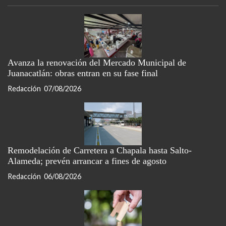
Avanza la renovación del Mercado Municipal de
Juanacatlán: obras entran en su fase final
Redacción
07/08/2026
Remodelación de Carretera a Chapala hasta Salto-
Alameda; prevén arrancar a fines de agosto
Redacción
06/08/2026