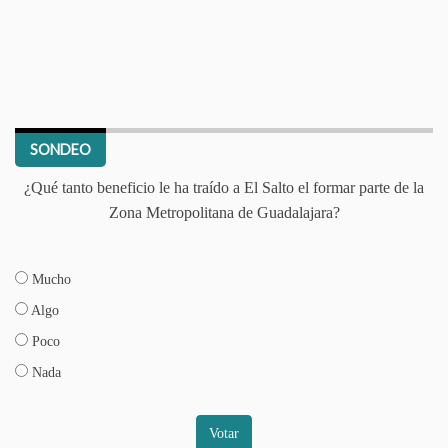
SONDEO
¿Qué tanto beneficio le ha traído a El Salto el formar parte de la
Zona Metropolitana de Guadalajara?
Mucho
Algo
Poco
Nada
Votar