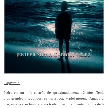
Capitulo I
Pedro era un niño costeño de aproximadamente 12 años. Tenía
ojos grandes y redondos, su nariz recta y piel morena. Amaba el
mar, amaba a su familia y sus tradiciones. Eran gente oriunda de la