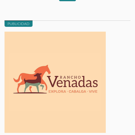
PUBLICIDAD