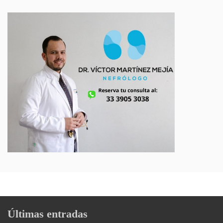
Últimas entradas