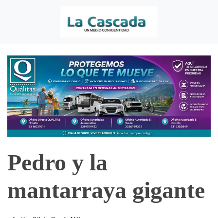
Pedro y la
mantarraya gigante