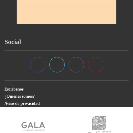
Social
Escríbenos
¿Quiénes somos?
Aviso de privacidad