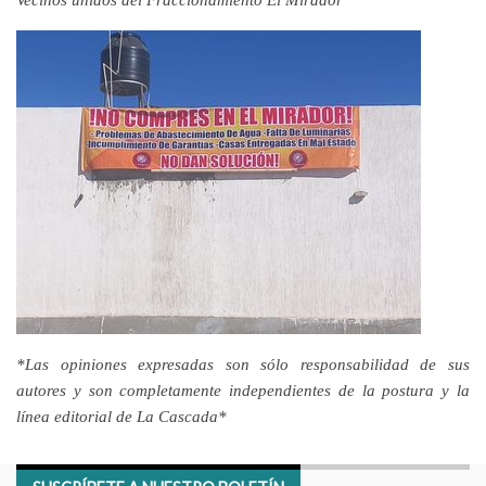
*Las opiniones expresadas son sólo responsabilidad de sus
autores y son completamente independientes de la postura y la
línea editorial de La Cascada*