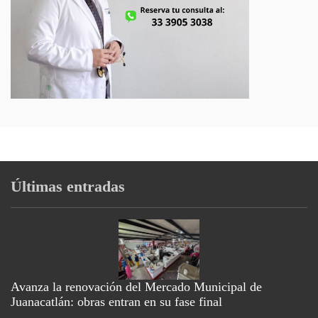
Últimas entradas
Avanza la renovación del Mercado Municipal de
Juanacatlán: obras entran en su fase final