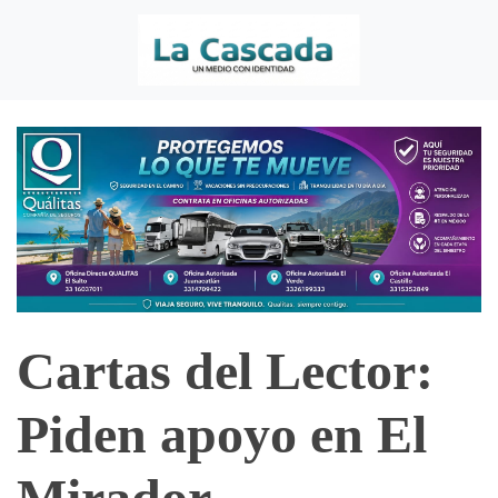
Cartas del Lector:
Piden apoyo en El
Mirador