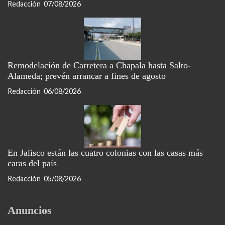
Redacción
07/08/2026
Remodelación de Carretera a Chapala hasta Salto-
Alameda; prevén arrancar a fines de agosto
Redacción
06/08/2026
En Jalisco están las cuatro colonias con las casas más
caras del país
Redacción
05/08/2026
Anuncios