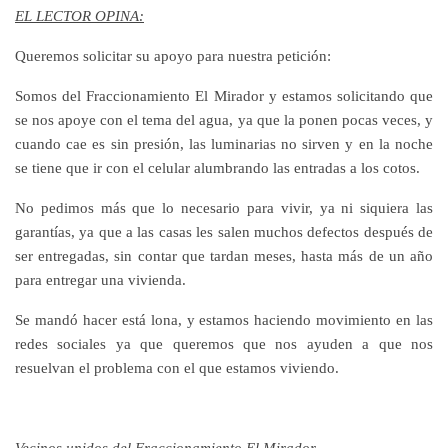
EL LECTOR OPINA:
Queremos solicitar su apoyo para nuestra petición:
Somos del Fraccionamiento El Mirador y estamos solicitando que
se nos apoye con el tema del agua, ya que la ponen pocas veces, y
cuando cae es sin presión, las luminarias no sirven y en la noche
se tiene que ir con el celular alumbrando las entradas a los cotos.
No pedimos más que lo necesario para vivir, ya ni siquiera las
garantías, ya que a las casas les salen muchos defectos después de
ser entregadas, sin contar que tardan meses, hasta más de un año
para entregar una vivienda.
Se mandó hacer está lona, y estamos haciendo movimiento en las
redes sociales ya que queremos que nos ayuden a que nos
resuelvan el problema con el que estamos viviendo.
Vecinos unidos del Fraccionamiento El Mirador