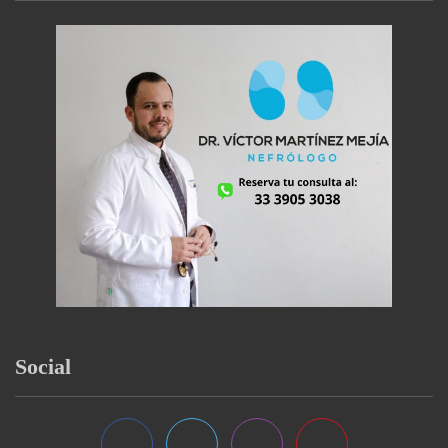
Social