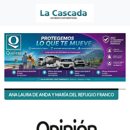
ANA LAURA DE ANDA Y MARÍA DEL REFUGIO FRANCO