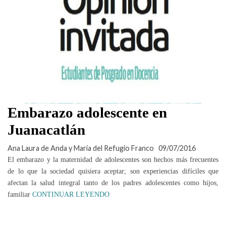
Embarazo adolescente en
Juanacatlán
Ana Laura de Anda y María del Refugio Franco
09/07/2016
El embarazo y la maternidad de adolescentes son hechos más frecuentes
de lo que la sociedad quisiera aceptar; son experiencias difíciles que
afectan la salud integral tanto de los padres adolescentes como hijos,
familiar
CONTINUAR LEYENDO