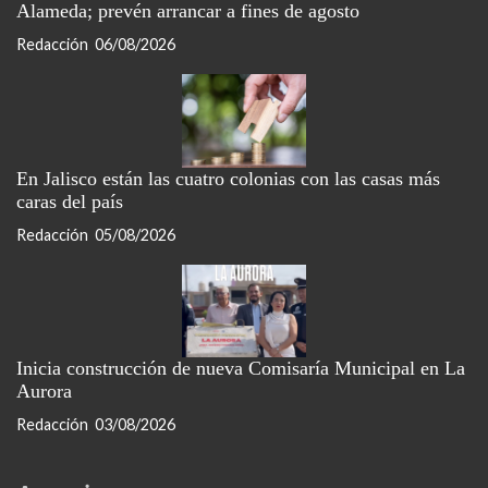
Alameda; prevén arrancar a fines de agosto
Redacción
06/08/2026
En Jalisco están las cuatro colonias con las casas más
caras del país
Redacción
05/08/2026
Inicia construcción de nueva Comisaría Municipal en La
Aurora
Redacción
03/08/2026