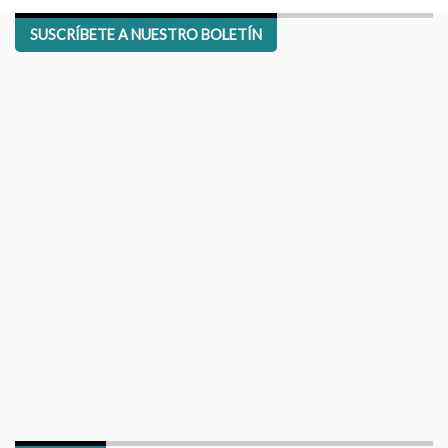
SUSCRÍBETE A NUESTRO BOLETÍN