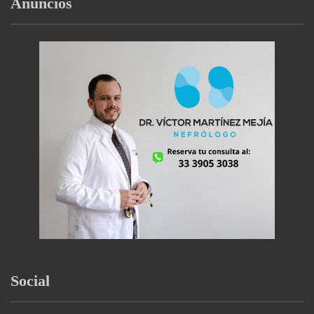
Anuncios
Social