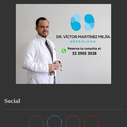
Social