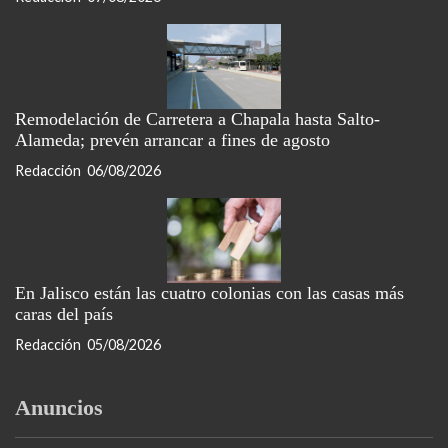
Remodelación de Carretera a Chapala hasta Salto-
Alameda; prevén arrancar a fines de agosto
Redacción
06/08/2026
En Jalisco están las cuatro colonias con las casas más
caras del país
Redacción
05/08/2026
Anuncios