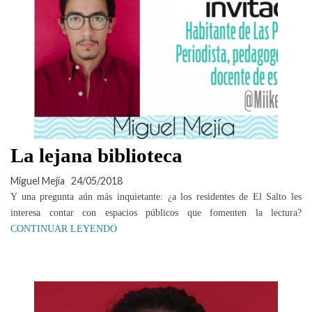
La lejana biblioteca
Miguel Mejía
24/05/2018
Y una pregunta aún más inquietante: ¿a los residentes de El Salto les
interesa contar con espacios públicos que fomenten la lectura?
CONTINUAR LEYENDO