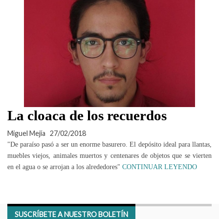
La cloaca de los re­cuerdos
Miguel Mejía
27/02/2018
"De paraíso pasó a ser un enorme basurero. El depósito ideal para llantas,
muebles viejos, animales muertos y centenares de objetos que se vierten
en el agua o se arrojan a los alrededores"
CONTINUAR LEYENDO
SUSCRÍBETE A NUESTRO BOLETÍN