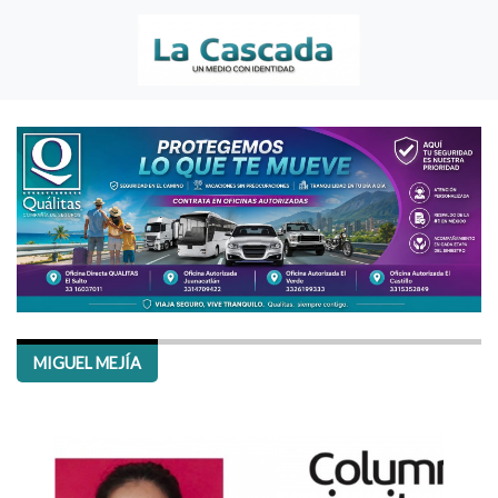
MIGUEL MEJÍA