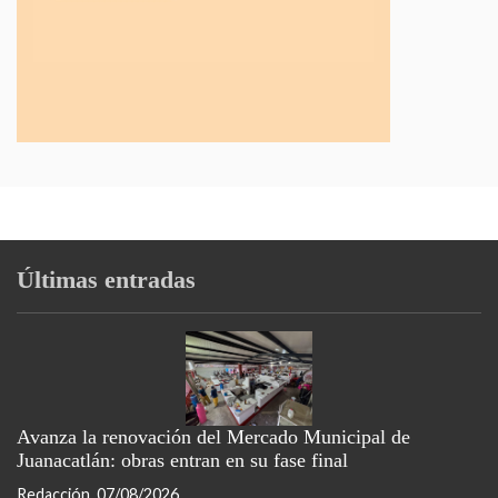
Últimas entradas
Avanza la renovación del Mercado Municipal de
Juanacatlán: obras entran en su fase final
Redacción
07/08/2026