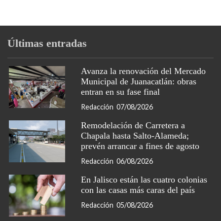
Últimas entradas
Avanza la renovación del Mercado
Municipal de Juanacatlán: obras
entran en su fase final
Redacción
07/08/2026
Remodelación de Carretera a
Chapala hasta Salto-Alameda;
prevén arrancar a fines de agosto
Redacción
06/08/2026
En Jalisco están las cuatro colonias
con las casas más caras del país
Redacción
05/08/2026