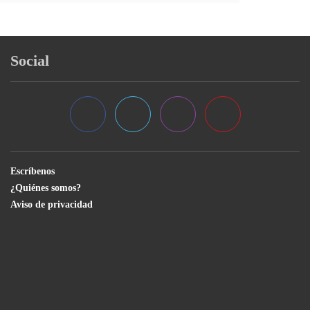
Social
Escríbenos
¿Quiénes somos?
Aviso de privacidad