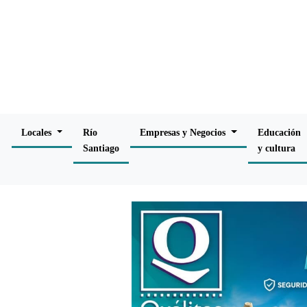
Locales
Río
Empresas y Negocios
Educación
Santiago
y cultura