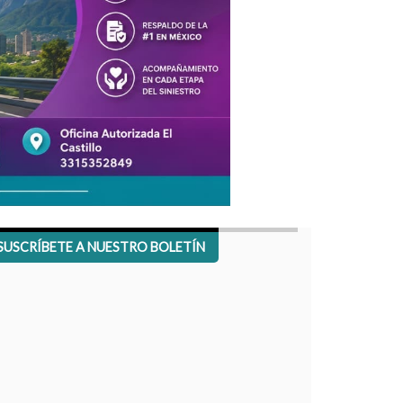
SUSCRÍBETE A NUESTRO BOLETÍN