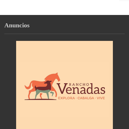
Anuncios