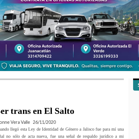
er trans en El Salto
onne Vera Valle
26/11/2020
ando llegó esta Ley de Identidad de Género a Jalisco fue para mí una
ñal no sólo de acta nueva, fue una señal de respaldo jurídico a mi