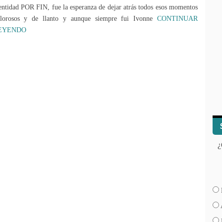
entidad POR FIN, fue la esperanza de dejar atrás todos esos momentos
lorosos y de llanto y aunque siempre fui Ivonne
CONTINUAR
EYENDO
¿