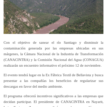
Con el objetivo de sanear el río Santiago y disminuir la
contaminación generada por las empresas ubicadas en sus
márgenes, la Cámara Nacional de la Industria de Transformación
(CANACINTRA) y la Comisión Nacional del Agua (CONAGUA)
realizarán un encuentro informativo el próximo 12 de noviembre.
El evento tendrá lugar en la Ex Fábrica Textil de Bellavista y busca
presentar a las compañías los beneficios de regularizar sus
descargas en favor del medio ambiente.
El programa ofrecerá incentivos significativos a las empresas que
decidan participar. El presidente de CANACINTRA en Nayarit,