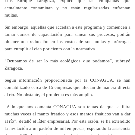
Luis Enrique Zaragoza, explicó que las compañías que
actualmente contaminan y no están regularizadas enfrentan
multas.
Sin embargo, aquellas que accedan a este programa y comiencen a
tomar cursos de capacitación para sanear sus procesos, podrán
obtener una reducción en los costos de sus multas y prórrogas
para cumplir al cien por ciento con la normativa.
“Ocupamos de ser lo más ecológicos que podamos”, subrayó
Zaragoza.
Según información proporcionada por la CONAGUA, se han
contabilizado cerca de 15 empresas que afectan de manera directa
al río. No obstante, el problema es más amplio.
“A lo que nos comenta CONAGUA son temas de que se filtra
muchas veces al manto freático y esos mantos freáticos van a dar
al río”, detalló el líder empresarial. Por esta razón, se ha extendido
la invitación a un padrón de mil empresas, esperando la asistencia