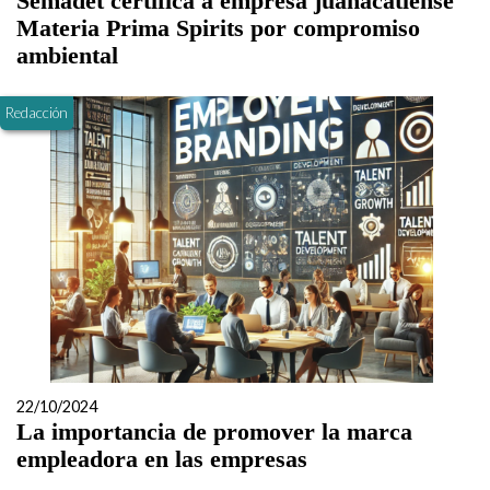
Semadet certifica a empresa juanacatlense
Materia Prima Spirits por compromiso
ambiental
Redacción
22/10/2024
La importancia de promover la marca
empleadora en las empresas