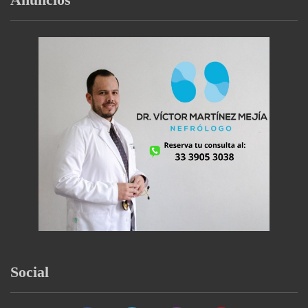
Anuncios
Social