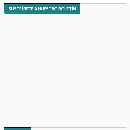
SUSCRÍBETE A NUESTRO BOLETÍN