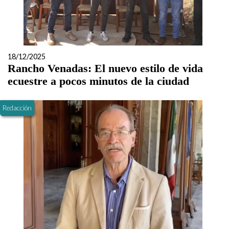
18/12/2025
Rancho Venadas: El nuevo estilo de vida
ecuestre a pocos minutos de la ciudad
Redacción