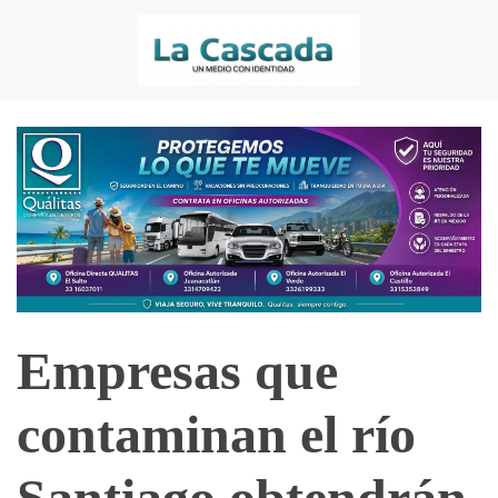
Empresas que
contaminan el río
Santiago obtendrán