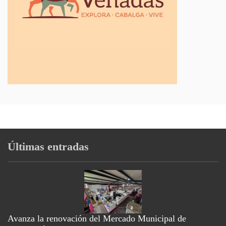
Últimas entradas
Avanza la renovación del Mercado Municipal de