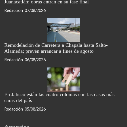
Juanacatlán: obras entran en su fase final
Redacción
07/08/2026
Remodelación de Carretera a Chapala hasta Salto-
Alameda; prevén arrancar a fines de agosto
Redacción
06/08/2026
En Jalisco están las cuatro colonias con las casas más
caras del país
Redacción
05/08/2026