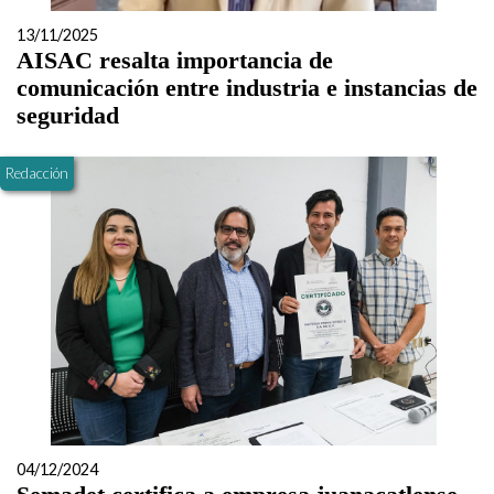
13/11/2025
AISAC resalta importancia de
comunicación entre industria e instancias de
seguridad
Redacción
04/12/2024