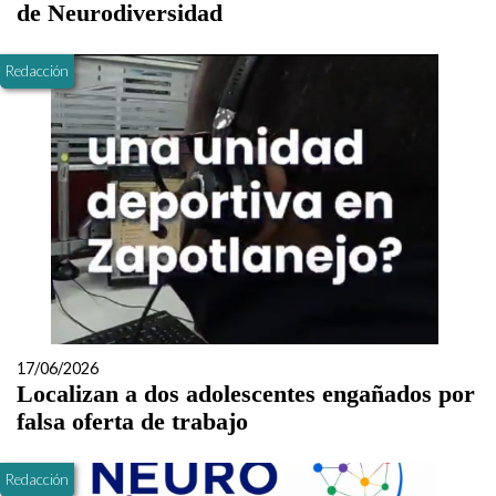
de Neurodiversidad
Redacción
17/06/2026
Localizan a dos adolescentes engañados por
falsa oferta de trabajo
Redacción