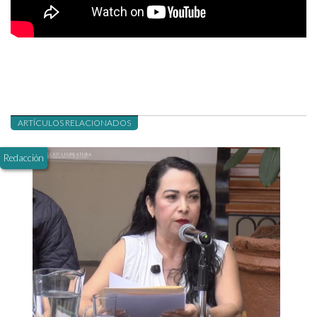
ARTÍCULOS RELACIONADOS
Redacción