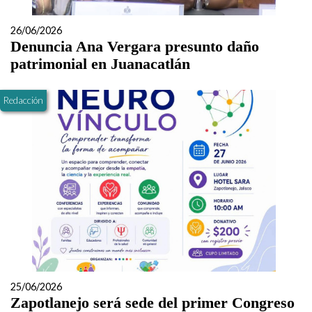
26/06/2026
Denuncia Ana Vergara presunto daño
patrimonial en Juanacatlán
Redacción
25/06/2026
Zapotlanejo será sede del primer Congreso