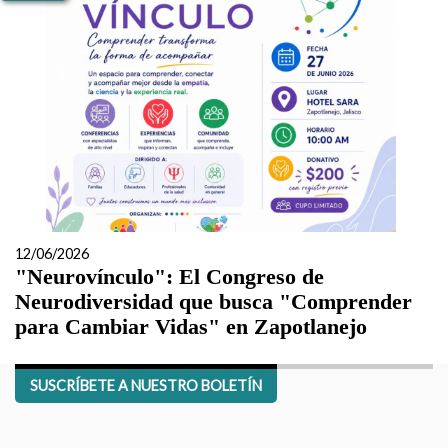
12/06/2026
"Neurovínculo": El Congreso de
Neurodiversidad que busca "Comprender
para Cambiar Vidas" en Zapotlanejo
SUSCRÍBETE A NUESTRO BOLETÍN