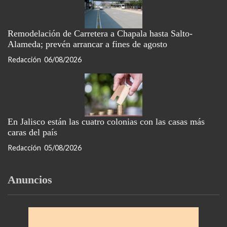
Remodelación de Carretera a Chapala hasta Salto-
Alameda; prevén arrancar a fines de agosto
Redacción
06/08/2026
En Jalisco están las cuatro colonias con las casas más
caras del país
Redacción
05/08/2026
Anuncios