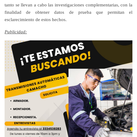
tanto se llevan a cabo las investigaciones complementarias, con la
finalidad de obtener datos de prueba que permitan el
esclarecimiento de estos hechos.
Publicidad: