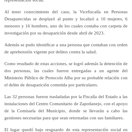
Al tener conocimiento del caso, la Vicefiscalía en Personas
Desaparecidas se desplazó al punto y localizó a 10 mujeres, 6
menores y 16 hombres, uno de los cuales contaba con carpeta de
investigación por su desaparición desde abril de 2023.
Además se pudo identificar a una persona que contaban con orden
de aprehensión vigente por delitos contra la salud.
Como resultado de estas acciones, se logró además la detención de
dos personas, las cuales fueron entregadas a un agente del
Ministerio Público de Protocolo Alba por su probable relación con
el delito de desaparición cometida por particulares.
Las 32 personas fueron trasladadas por la Fiscalía del Estado a las
instalaciones del Centro Comunitario de Zapotlanejo, con el apoyo
de la Comisaría del Municipio, donde se llevarán a cabo las
gestiones necesarias para que sean retornadas con sus familiares.
El lugar quedó bajo resguardo de esta representación social en