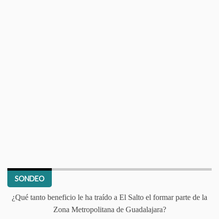
SONDEO
¿Qué tanto beneficio le ha traído a El Salto el formar parte de la
Zona Metropolitana de Guadalajara?