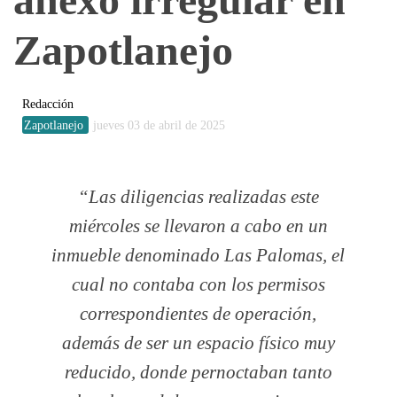
Zapotlanejo
Redacción
Zapotlanejo
jueves 03 de abril de 2025
Las diligencias realizadas este
miércoles se llevaron a cabo en un
inmueble denominado Las Palomas, el
cual no contaba con los permisos
correspondientes de operación,
además de ser un espacio físico muy
reducido, donde pernoctaban tanto