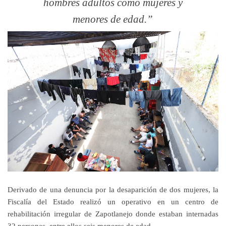
hombres adultos como mujeres y
menores de edad.
Derivado de una denuncia por la desaparición de dos mujeres, la
Fiscalía del Estado realizó un operativo en un centro de
rehabilitación irregular de Zapotlanejo donde estaban internadas
32 personas, entre ellos seis menores de edad.