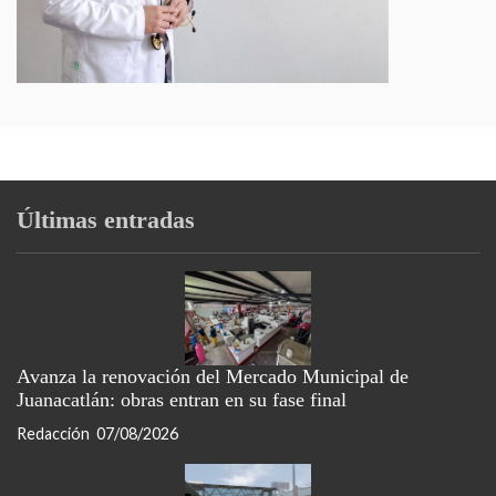
Últimas entradas
Avanza la renovación del Mercado Municipal de
Juanacatlán: obras entran en su fase final
Redacción
07/08/2026