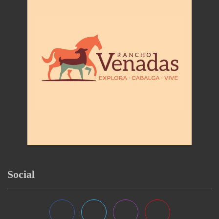
Social