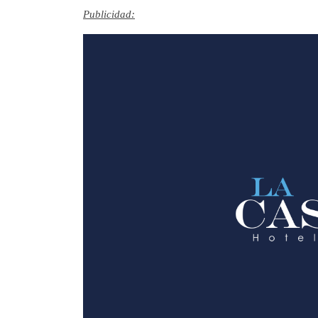
Publicidad: