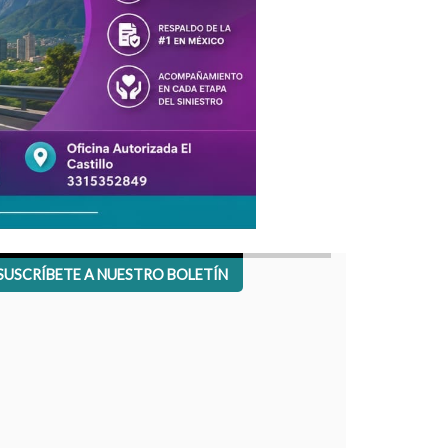
SUSCRÍBETE A NUESTRO BOLETÍN