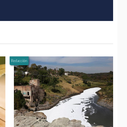
Redacción