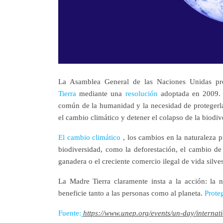
La Asamblea General de las Naciones Unidas p
Tierra
mediante una
resolución
adoptada en 2009. E
común de la humanidad y la necesidad de protegerla 
el cambio climático y detener el colapso de la biodiv
El cambio climático
, los cambios en la naturaleza 
biodiversidad, como la deforestación, el cambio de u
ganadera o el creciente comercio ilegal de vida silve
La Madre Tierra claramente insta a la acción: la 
beneficie tanto a las personas como al planeta.
Proteg
Fuente:
https://www.unep.org/events/un-day/interna