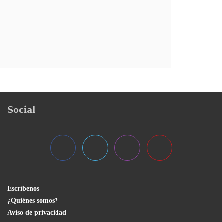
Social
Escríbenos
¿Quiénes somos?
Aviso de privacidad