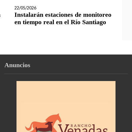
22/05/2026
a
Instalarán estaciones de monitoreo
en tiempo real en el Río Santiago
Anuncios