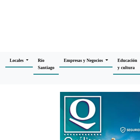
Locales
Río
Empresas y Negocios
Educación
Santiago
y cultura