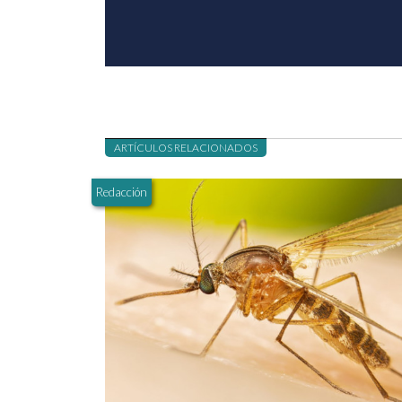
ARTÍCULOS RELACIONADOS
Redacción