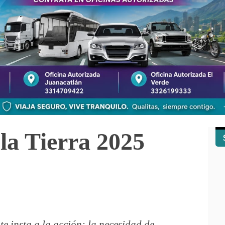
la Tierra 2025
e insta a la acción: la necesidad de