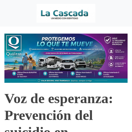
Voz de esperanza:
Prevención del
suicidio en