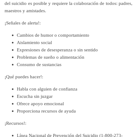
del suicidio es posible y requiere la colaboración de todos: padres,
maestros y amistades.
¡Señales de alerta!:
Cambios de humor o comportamiento
Aislamiento social
Expresiones de desesperanza o sin sentido
Problemas de sueño o alimentación
Consumo de sustancias
¡Qué puedes hacer!:
Habla con alguien de confianza
Escucha sin juzgar
Ofrece apoyo emocional
Proporciona recursos de ayuda
¡Recursos!:
Línea Nacional de Prevención del Suicidio (1-800-273-