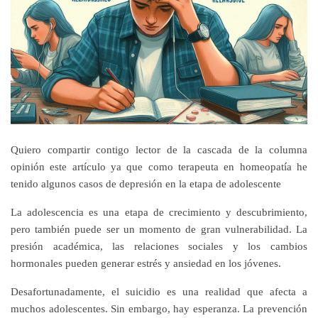
Quiero compartir contigo lector de la cascada de la columna
opinión este artículo ya que como terapeuta en homeopatía he
tenido algunos casos de depresión en la etapa de adolescente
La adolescencia es una etapa de crecimiento y descubrimiento,
pero también puede ser un momento de gran vulnerabilidad. La
presión académica, las relaciones sociales y los cambios
hormonales pueden generar estrés y ansiedad en los jóvenes.
Desafortunadamente, el suicidio es una realidad que afecta a
muchos adolescentes. Sin embargo, hay esperanza. La prevención