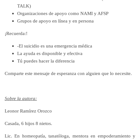
TALK)
Organizaciones de apoyo como NAMI y AFSP
Grupos de apoyo en línea y en persona
¡Recuerda:!
-El suicidio es una emergencia médica
La ayuda es disponible y efectiva
Tú puedes hacer la diferencia
Comparte este mensaje de esperanza con alguien que lo necesite.
Sobre la autora:
Leonor Ramírez Orozco
Casada, 6 hijos 8 nietos.
Lic. En homeopatía, tanatóloga, mentora en empoderamiento y