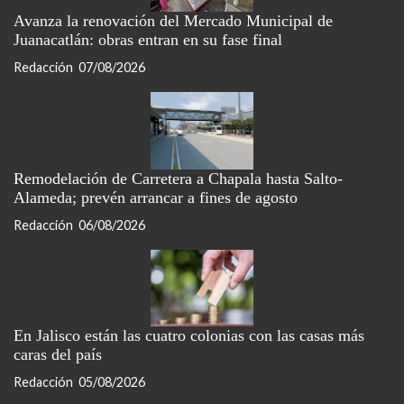
Avanza la renovación del Mercado Municipal de
Juanacatlán: obras entran en su fase final
Redacción
07/08/2026
Remodelación de Carretera a Chapala hasta Salto-
Alameda; prevén arrancar a fines de agosto
Redacción
06/08/2026
En Jalisco están las cuatro colonias con las casas más
caras del país
Redacción
05/08/2026