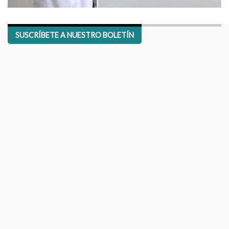
SUSCRÍBETE A NUESTRO BOLETÍN