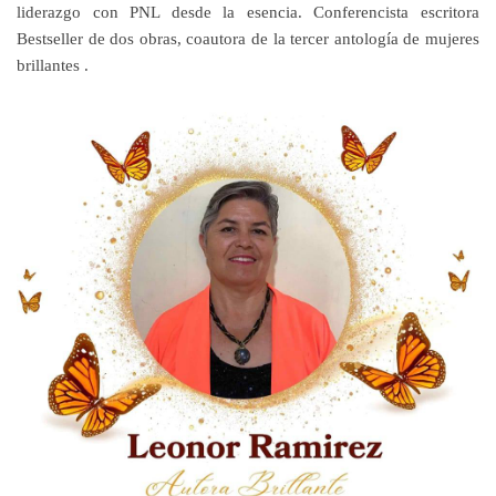
liderazgo con PNL desde la esencia. Conferencista escritora
Bestseller de dos obras, coautora de la tercer antología de mujeres
brillantes .