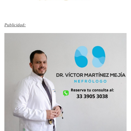
Publicidad: