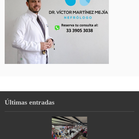
Últimas entradas