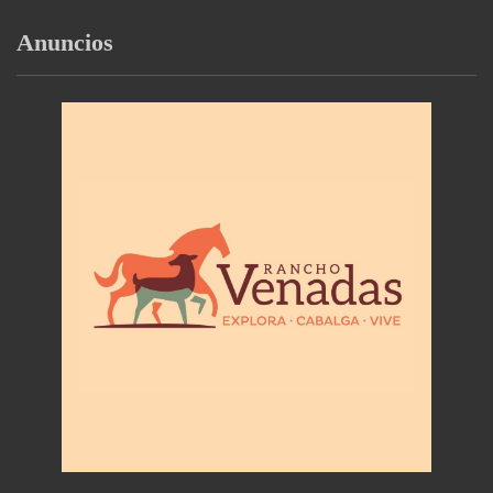
Anuncios