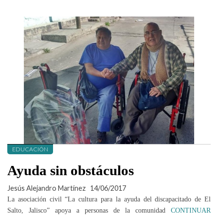
EDUCACIÓN
Ayuda sin obstáculos
Jesús Alejandro Martínez
14/06/2017
La asociación civil “La cultura para la ayuda del discapacitado de El
Salto, Jalisco” apoya a personas de la comunidad
CONTINUAR