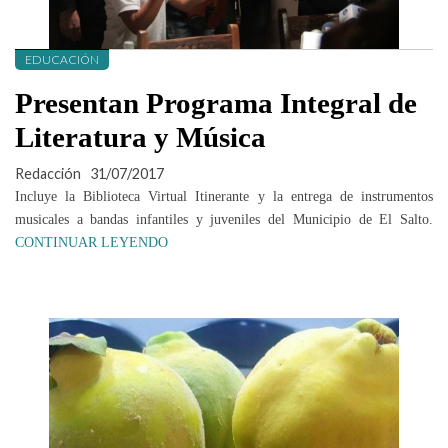
EDUCACIÓN
Presentan Programa Integral de
Literatura y Música
Redacción
31/07/2017
Incluye la Biblioteca Virtual Itinerante y la entrega de instrumentos
musicales a bandas infantiles y juveniles del Municipio de El Salto.
CONTINUAR LEYENDO