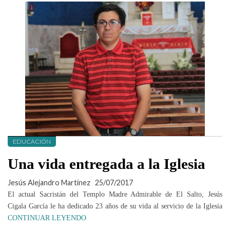
EDUCACIÓN
Una vida entregada a la Iglesia
Jesús Alejandro Martínez
25/07/2017
El actual Sacristán del Templo Madre Admirable de El Salto, Jesús
Cigala García le ha dedicado 23 años de su vida al servicio de la Iglesia
CONTINUAR LEYENDO