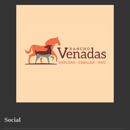
Social