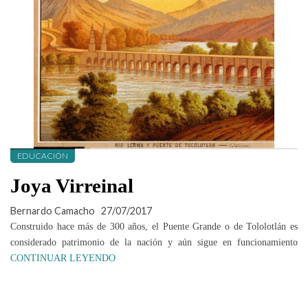
EDUCACIÓN
Joya Virreinal
Bernardo Camacho
27/07/2017
Construido hace más de 300 años, el Puente Grande o de Tololotlán es
considerado patrimonio de la nación y aún sigue en funcionamiento
CONTINUAR LEYENDO