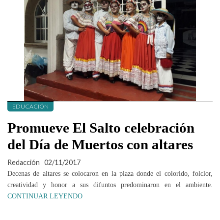
EDUCACIÓN
Promueve El Salto celebración
del Día de Muertos con altares
Redacción
02/11/2017
Decenas de altares se colocaron en la plaza donde el colorido, folclor,
creatividad y honor a sus difuntos predominaron en el ambiente.
CONTINUAR LEYENDO