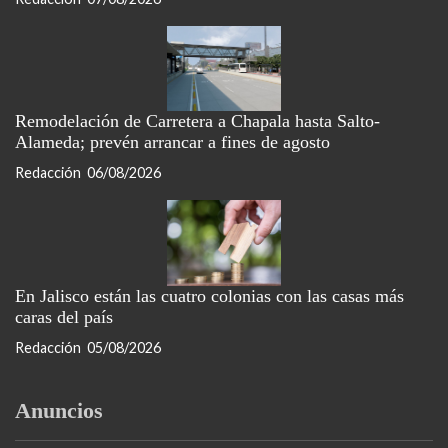
Remodelación de Carretera a Chapala hasta Salto-
Alameda; prevén arrancar a fines de agosto
Redacción
06/08/2026
En Jalisco están las cuatro colonias con las casas más
caras del país
Redacción
05/08/2026
Anuncios