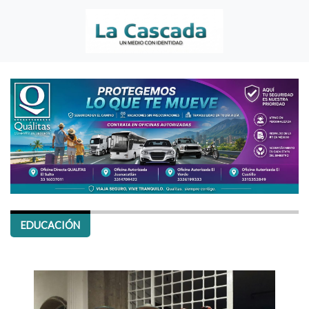
EDUCACIÓN