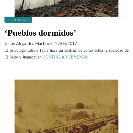
EDUCACIÓN
‘Pueblos dormidos’
Jesús Alejandro Martínez
17/05/2017
El psicólogo Edson Tapia hace un análisis de cómo actúa la sociedad de
El Salto y Juanacatlán
CONTINUAR LEYENDO