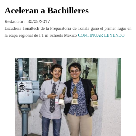
Aceleran a Bachilleres
Redacción
30/05/2017
Escudería Tonaltech de la Preparatoria de Tonalá ganó el primer lugar en
la etapa regional de F1 in Schools Mexico
CONTINUAR LEYENDO