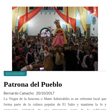
EDUCACIÓN
Patrona del Pueblo
Bernardo Camacho
20/10/2017
La Virgen de la Azucena o Mater Admirabilis es un referente local que
forma parte de la cultura popular de El Salto y mantiene la fe y