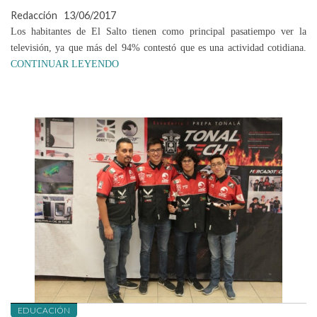
Redacción
13/06/2017
Los habitantes de El Salto tienen como principal pasatiempo ver la
televisión, ya que más del 94% contestó que es una actividad cotidiana.
CONTINUAR LEYENDO
EDUCACIÓN