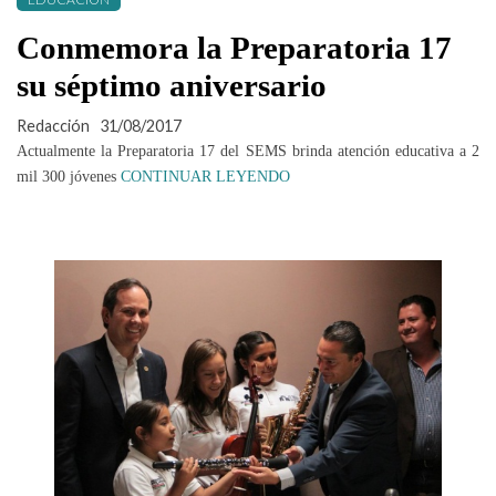
Conmemora la Preparatoria 17
su séptimo aniversario
Redacción
31/08/2017
Actualmente la Preparatoria 17 del SEMS brinda atención educativa a 2
mil 300 jóvenes
CONTINUAR LEYENDO