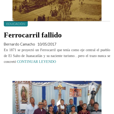
EDUCACIÓN
Ferrocarril fallido
Bernardo Camacho
10/05/2017
En 1871 se proyectó un Ferrocarril que tenía como eje central el pueblo
de El Salto de Juanacatlán y su naciente turismo…pero el trazo nunca se
concretó
CONTINUAR LEYENDO