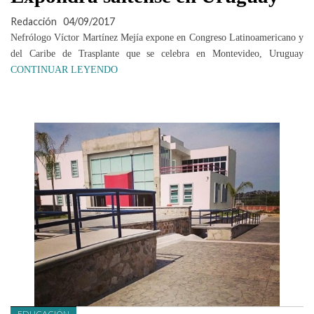
Redacción
04/09/2017
Nefrólogo Víctor Martínez Mejía expone en Congreso Latinoamericano y
del Caribe de Trasplante que se celebra en Montevideo, Uruguay
CONTINUAR LEYENDO
EDUCACIÓN