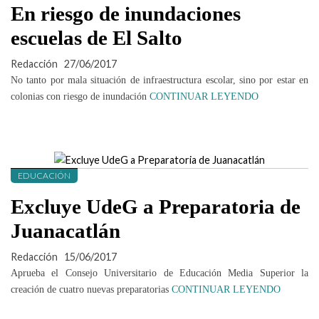
En riesgo de inundaciones
escuelas de El Salto
Redacción
27/06/2017
No tanto por mala situación de infraestructura escolar, sino por estar en
colonias con riesgo de inundación
CONTINUAR LEYENDO
EDUCACIÓN
Excluye UdeG a Preparatoria de
Juanacatlán
Redacción
15/06/2017
Aprueba el Consejo Universitario de Educación Media Superior la
creación de cuatro nuevas preparatorias
CONTINUAR LEYENDO