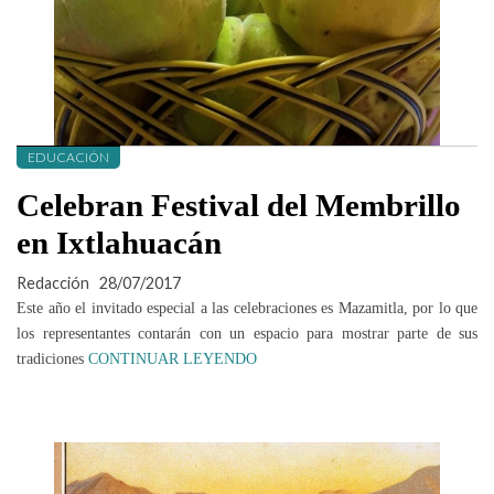
EDUCACIÓN
Celebran Festival del Membrillo
en Ixtlahuacán
Redacción
28/07/2017
Este año el invitado especial a las celebraciones es Mazamitla, por lo que
los representantes contarán con un espacio para mostrar parte de sus
tradiciones
CONTINUAR LEYENDO