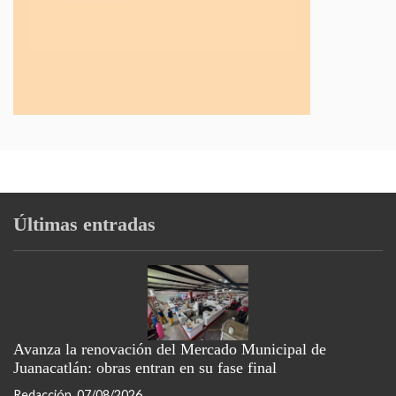
Últimas entradas
Avanza la renovación del Mercado Municipal de
Juanacatlán: obras entran en su fase final
Redacción
07/08/2026