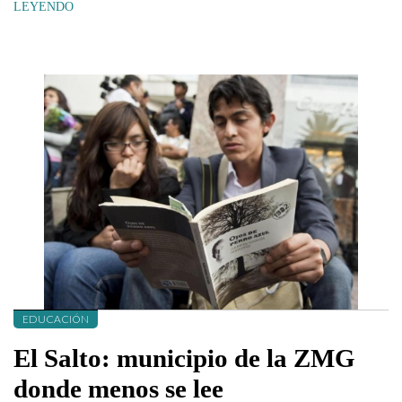
LEYENDO
EDUCACIÓN
El Salto: municipio de la ZMG
donde menos se lee