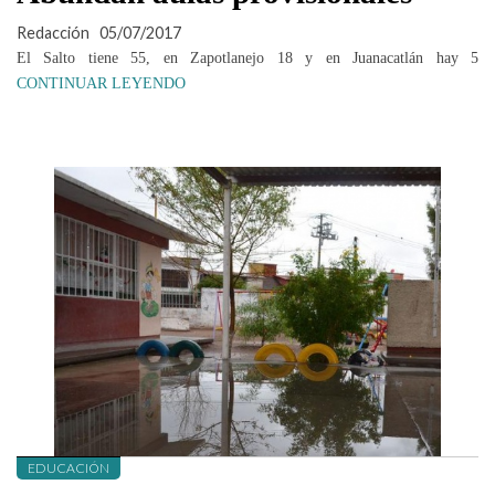
Redacción
05/07/2017
El Salto tiene 55, en Zapotlanejo 18 y en Juanacatlán hay 5
CONTINUAR LEYENDO
EDUCACIÓN