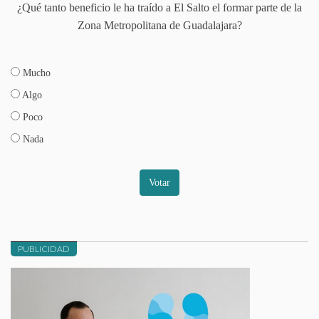
¿Qué tanto beneficio le ha traído a El Salto el formar parte de la
Zona Metropolitana de Guadalajara?
Mucho
Algo
Poco
Nada
Votar
PUBLICIDAD