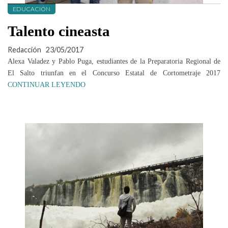
EDUCACIÓN
Talento cineasta
Redacción
23/05/2017
Alexa Valadez y Pablo Puga, estudiantes de la Preparatoria Regional de
El Salto triunfan en el Concurso Estatal de Cortometraje 2017
CONTINUAR LEYENDO