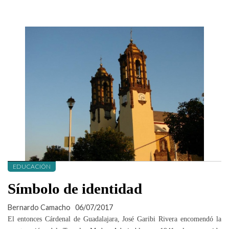
EDUCACIÓN
Símbolo de identidad
Bernardo Camacho
06/07/2017
El entonces Cárdenal de Guadalajara, José Garibi Rivera encomendó la